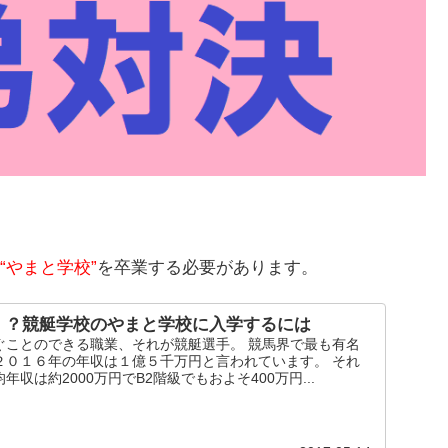
“やまと学校”
を卒業する必要があります。
！？競艇学校のやまと学校に入学するには
ぐことのできる職業、それが競艇選手。 競馬界で最も有名
２０１６年の年収は１億５千万円と言われています。 それ
収は約2000万円でB2階級でもおよそ400万円...