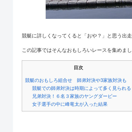
競艇に詳しくなってくると「おや？」と思う出走
この記事ではそんなおもしろいレースを集めまし
目次
競艇のおもしろ組合せ 師弟対決や3家族対決も
競艇での師弟対決は時期によって多く見られる
兄弟対決！６名３家族のヤングダービー
女子選手の中に峰竜太が入った結果