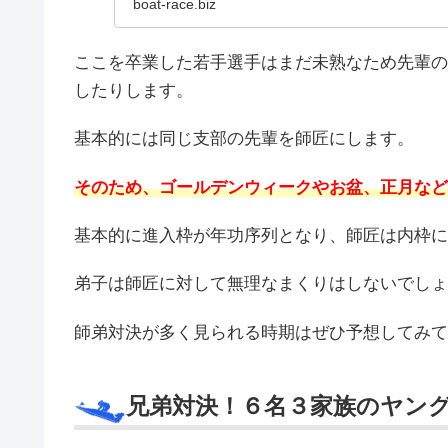
boat-race.biz
ここを卒業した若手選手はまだ未熟なため先輩の
したりします。
基本的には同じ支部の先輩を師匠にします。
そのため、ゴールデンウィークやお盆、正月など
基本的に進入枠が年功序列となり、師匠は内枠に
弟子は師匠に対して無理なまくりはしないでしょ
師弟対決が多く見られる時期はぜひ予想してみて
兄弟対決！６名３家族のヤン