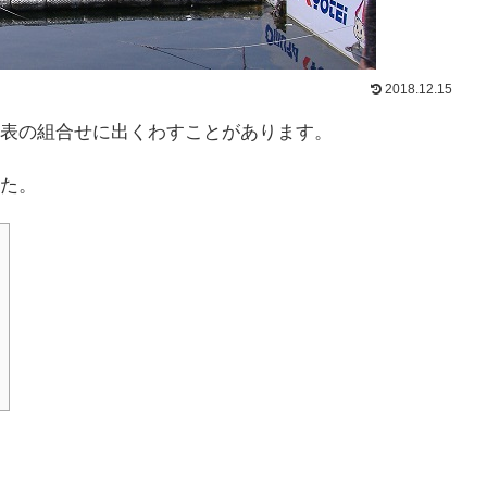
2018.12.15
表の組合せに出くわすことがあります。
た。