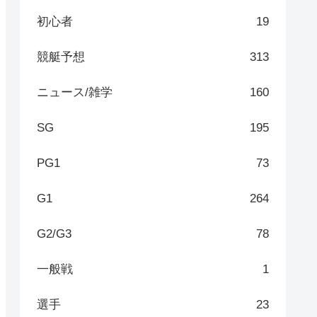
初心者
19
競艇予想
313
ニュース/雑学
160
SG
195
PG1
73
G1
264
G2/G3
78
一般戦
1
選手
23