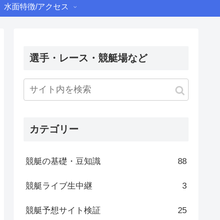
水面特徴/アクセス
選手・レース・競艇場など
カテゴリー
競艇の基礎・豆知識
88
競艇ライブ生中継
3
競艇予想サイト検証
25