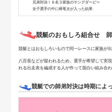
兄弟対決！６名３家族のヤングダービー
女子選手の中に峰竜太が入った結果
競艇のおもしろ組合せ 師
競艇とはおもしろいもので同一レースに家族が出
八百長などが疑われるため、選手が希望して実現
れる出走表を編成する人が作って面白い組み合わ
競艇での師弟対決は時期によ