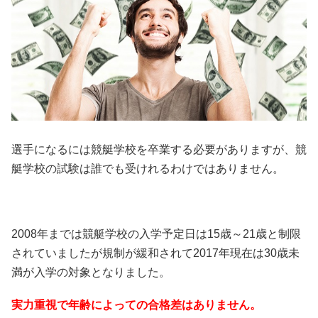
選手になるには競艇学校を卒業する必要がありますが、競
艇学校の試験は誰でも受けれるわけではありません。
2008年までは競艇学校の入学予定日は15歳～21歳と制限
されていましたが規制が緩和されて2017年現在は30歳未
満が入学の対象となりました。
実力重視で年齢によっての合格差はありません。