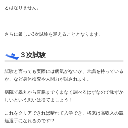
とはなりません。
さらに厳しい3次試験を迎えることとなります。
３次試験
試験と言っても実際には病気がないか、常識を持っている
か、など身体検査や人間力が試されます。
病院で睾丸から直腸までくまなく調べるはずなので恥ずか
しいという思いは捨てましょう！
これをクリアできれば晴れて入学でき、将来は高収入の競
艇選手になれるのです!?