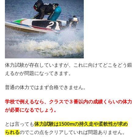
体力試験が存在していますが、これに向けてどこをどう鍛
えるかが問題になってきます。
普通の体力ではまず合格できません。
学校で例えるなら、クラスで３番以内の成績くらいの体力
が必要になるでしょう。
とは言っても
体力試験は1500mの持久走や柔軟性が求め
られる
のでこの点をクリアしていれば問題ありません。