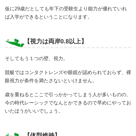
仮に29歳だとしても年下の受験生より能力が優れていれ
ば入学ができるということになります。
【視力は両岸0.8以上】
そしてもう１つの壁、視力。
競艇ではコンタクトレンズや眼鏡が認められておらず、裸
眼視力が条件を満たさないといけません。
歳を重ねるとここで引っかかってしまう人が多いものの、
今の時代レーシックでなんとかできるので早めにやってお
いたほうがいいでしょう。
【体型維持】