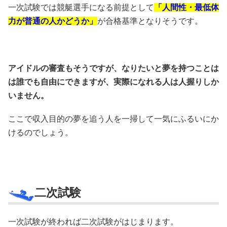
一次試験では競艇選手になる前提として
「人間性・最低体
力が普通の人かどうか」
が合格基準となりそうです。
アイドルの審査もそうですが、なりたいと夢を持つことは
は誰でも自由にできますが、実際になれる人は人握りしか
いません。
ここで収入目的の夢を追う人を一掃して一気にふるいにか
けるのでしょう。
二次試験
一次試験が終われば二次試験がはじまります。