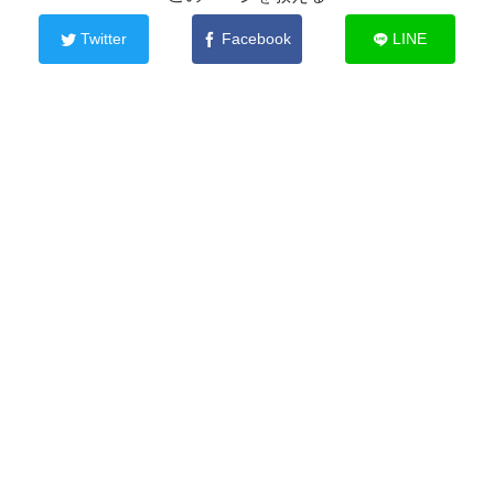
Twitter
Facebook
LINE