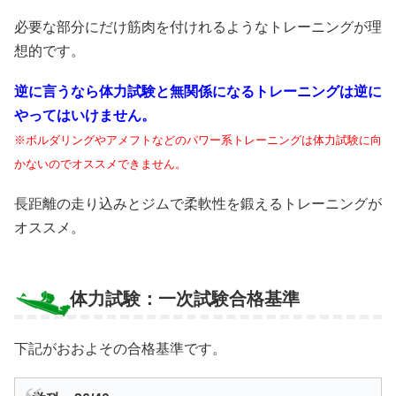
必要な部分にだけ筋肉を付けれるようなトレーニングが理
想的です。
逆に言うなら体力試験と無関係になるトレーニングは逆に
やってはいけません。
※ボルダリングやアメフトなどのパワー系トレーニングは体力試験に向
かないのでオススメできません。
長距離の走り込みとジムで柔軟性を鍛えるトレーニングが
オススメ。
体力試験：一次試験合格基準
下記がおおよその合格基準です。