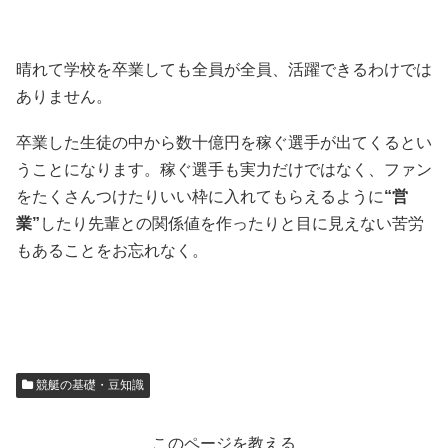
晴れて学校を卒業しても全員が全員、活躍できるわけでは
ありません。
卒業した生徒の中から数十億円を稼ぐ選手が出てくるとい
うことになります。稼ぐ選手も実力だけではなく、ファン
をたくさんつけたりいい枠に入れてもらえるように
“営
業”
したり先輩との関係値を作ったりと目に見えない苦労
もあることをお忘れなく。
競艇の基礎・豆知識
このページを教える