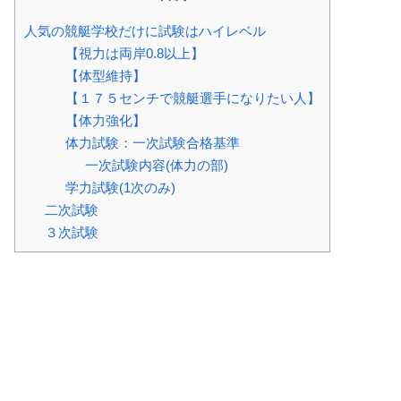
人気の競艇学校だけに試験はハイレベル
【視力は両岸0.8以上】
【体型維持】
【１７５センチで競艇選手になりたい人】
【体力強化】
体力試験：一次試験合格基準
一次試験内容(体力の部)
学力試験(1次のみ)
二次試験
３次試験