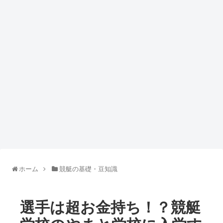
ホーム
競艇の基礎・豆知識
選手は超お金持ち！？競艇