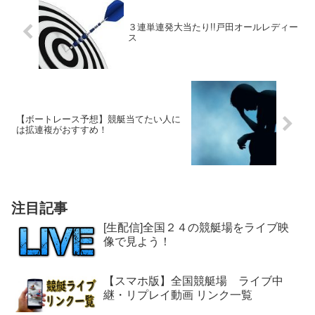
３連単連発大当たり!!戸田オールレディー
ス
【ボートレース予想】競艇当てたい人に
は拡連複がおすすめ！
注目記事
[生配信]全国２４の競艇場をライブ映
像で見よう！
【スマホ版】全国競艇場 ライブ中
継・リプレイ動画 リンク一覧