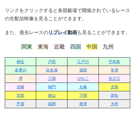
リンクをクリックすると各競艇場で開催されているレース
の生配信映像を見ることができます。
また、過去レースの
リプレイ動画
も見ることができます。
関東
東海
近畿
四国
中国
九州
桐生
戸田
江戸川
平和島
多摩川
浜名湖
蒲郡
常滑
津
三国
びわこ
住之江
尼崎
鳴門
丸亀
児島
宮島
徳山
下関
若松
芦屋
福岡
唐津
大村