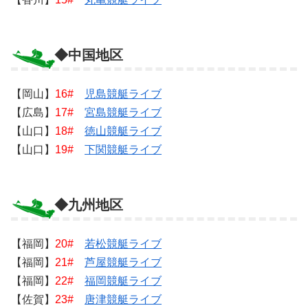
◆中国地区
【岡山】
16#
児島競艇ライブ
【広島】
17#
宮島競艇ライブ
【山口】
18#
徳山競艇ライブ
【山口】
19#
下関競艇ライブ
◆九州地区
【福岡】
20#
若松競艇ライブ
【福岡】
21#
芦屋競艇ライブ
【福岡】
22#
福岡競艇ライブ
【佐賀】
23#
唐津競艇ライブ