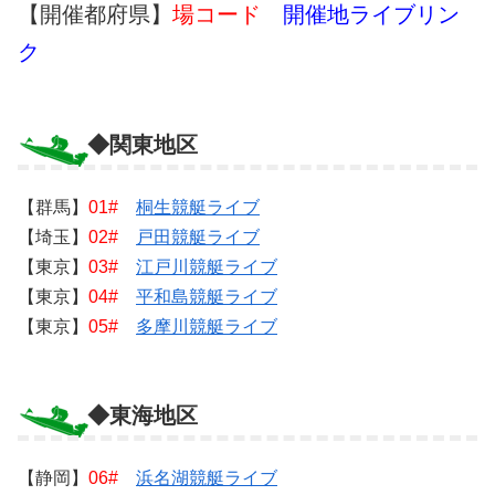
【開催都府県】
場コード
開催地ライブリン
ク
◆関東地区
【群馬】
01#
桐生競艇ライブ
【埼玉】
02#
戸田競艇ライブ
【東京】
03#
江戸川競艇ライブ
【東京】
04#
平和島競艇ライブ
【東京】
05#
多摩川競艇ライブ
◆東海地区
【静岡】
06#
浜名湖競艇ライブ