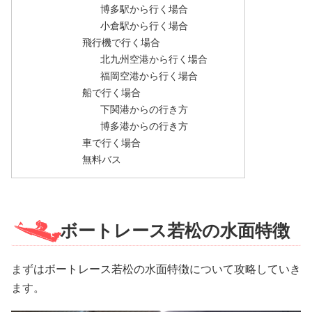
博多駅から行く場合
小倉駅から行く場合
飛行機で行く場合
北九州空港から行く場合
福岡空港から行く場合
船で行く場合
下関港からの行き方
博多港からの行き方
車で行く場合
無料バス
ボートレース若松の水面特徴
まずはボートレース若松の水面特徴について攻略していき
ます。