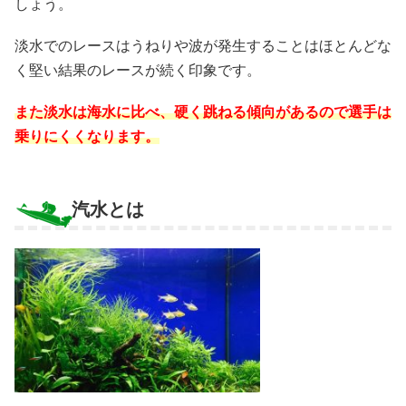
しょう。
淡水でのレースはうねりや波が発生することはほとんどな
く堅い結果のレースが続く印象です。
また淡水は海水に比べ、硬く跳ねる傾向があるので選手は
乗りにくくなります。
汽水とは