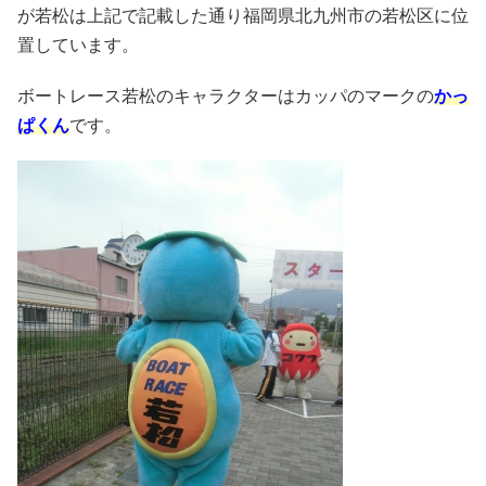
が若松は上記で記載した通り福岡県北九州市の若松区に位
置しています。
ボートレース若松のキャラクターはカッパのマークの
かっ
ぱくん
です。