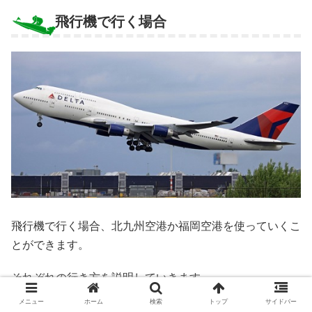
飛行機で行く場合
飛行機で行く場合、北九州空港か福岡空港を使っていくこ
とができます。
それぞれの行き方を説明していきます。
メニュー
ホーム
検索
トップ
サイドバー