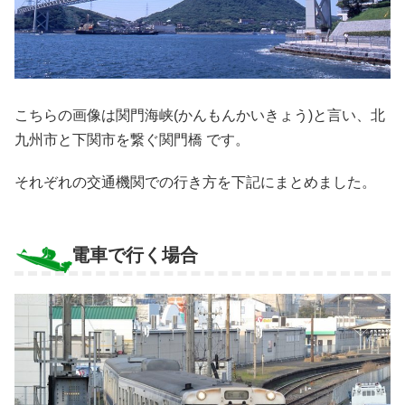
こちらの画像は関門海峡(かんもんかいきょう)と言い、北
九州市と下関市を繋ぐ関門橋 です。
それぞれの交通機関での行き方を下記にまとめました。
電車で行く場合