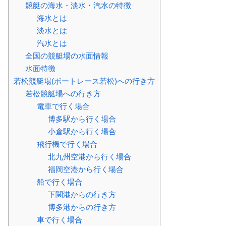
競艇の海水・淡水・汽水の特徴
海水とは
淡水とは
汽水とは
全国の競艇場の水面情報
水面特徴
若松競艇場(ボートレース若松)への行き方
若松競艇場への行き方
電車で行く場合
博多駅から行く場合
小倉駅から行く場合
飛行機で行く場合
北九州空港から行く場合
福岡空港から行く場合
船で行く場合
下関港からの行き方
博多港からの行き方
車で行く場合