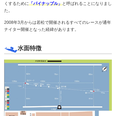
くするために
「パイナップル」
と呼ばれることになりまし
た。
2008年3月からは若松で開催されるすべてのレースが通年
ナイター開催となった経緯があります。
水面特徴