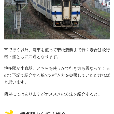
車で行く以外、電車を使って若松競艇まで行く場合は飛行
機・船ともに共通となります。
博多駅か小倉駅、どちらを使うかで行き方も異なってくる
ので下記で紹介する船での行き方を参照していただければ
と思います。
簡単にではありますがオススメの方法を紹介すると…