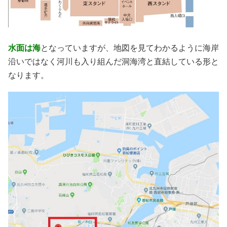
水面は海
となっていますが、地図を見てわかるように海岸
沿いではなく河川も入り組んだ洞海湾と直結している形と
なります。