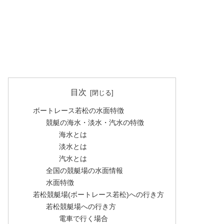
目次
ボートレース若松の水面特徴
競艇の海水・淡水・汽水の特徴
海水とは
淡水とは
汽水とは
全国の競艇場の水面情報
水面特徴
若松競艇場(ボートレース若松)への行き方
若松競艇場への行き方
電車で行く場合