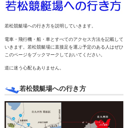
若松競艇場への行き方を説明していきます。
電車・飛行機・船・車とすべてのアクセス方法を記載して
いきます。若松競艇場に直接足を運ぶ予定のある人はぜひ
このページをブックマークしておいてください。
道に迷う心配もありません。
若松競艇場への行き方