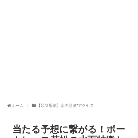
ホーム
【競艇場別】水面特徴/アクセス
当たる予想に繋がる！ボー