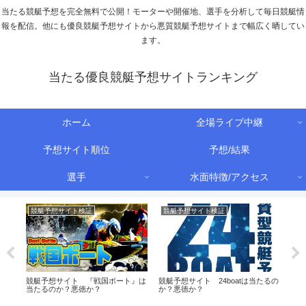
当たる競艇予想を完全無料で公開！モーターや開催地、選手を分析して毎日競艇情
報を配信。他にも優良競艇予想サイトから悪質競艇予想サイトまで幅広く晒してい
ます。
当たる優良競艇予想サイトランキング
ホーム
全場ライブ中継
予想サイト順位
予想/結果
選手
水面特徴/アクセス
競艇予想サイト検証
競艇予想サイト検証
競艇予想
競艇予想サイト 24boatは当たるの
競艇予想サイト『船の時代』を検
競艇予想
か？悪徳か？
証 当たらないサイトか要チェッ
るのか？
ク！