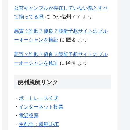
公営ギャンブルが存在していない県とすべ
て揃ってる県
に
つか信州７７
より
悪質？詐欺？優良？競艇予想サイトのブル
ーオーシャンを検証
に
匿名
より
悪質？詐欺？優良？競艇予想サイトのブル
ーオーシャンを検証
に
匿名
より
便利競艇リンク
・
ボートレース公式
・
インターネット投票
・
電話投票
・
生配信：競艇LIVE