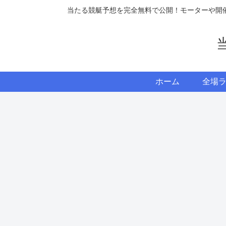
当たる競艇予想を完全無料で公開！モーターや開
ホーム
全場