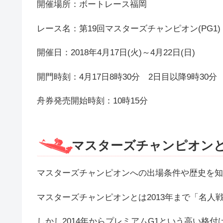
開催場所：ボートレース福岡
レース名：第19回マスターズチャンピオン(PG1)
開催日：2018年4月17日(火)～4月22日(日)
開門時刻：4月17日8時30分 2日目以降9時30分
舟券発売開始時刻：10時15分
マスターズチャンピオン
マスターズチャンピオンへの出場条件や歴史を知
マスターズチャンピオンとは2013年まで「名人
しかし2014年からプレミアムG1という高い格