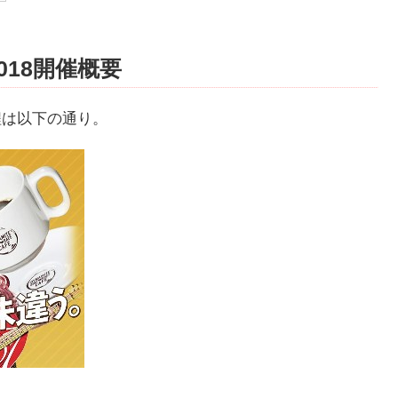
18開催概要
程は以下の通り。