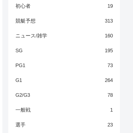
初心者
19
競艇予想
313
ニュース/雑学
160
SG
195
PG1
73
G1
264
G2/G3
78
一般戦
1
選手
23