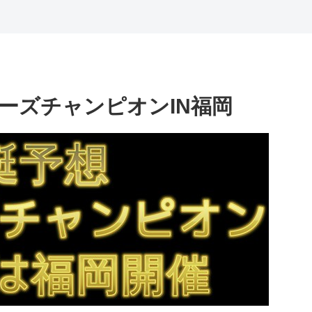
ターズチャンピオンIN福岡