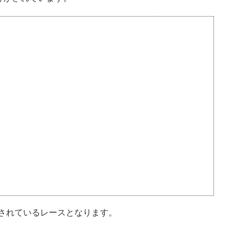
けされているレースとなります。