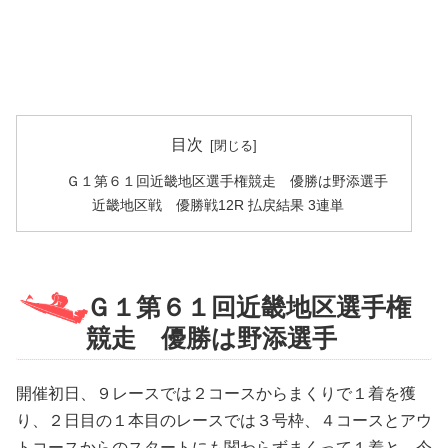
目次
Ｇ１第６１回近畿地区選手権競走 優勝は野添選手
近畿地区戦 優勝戦12R 払戻結果 3連単
Ｇ１第６１回近畿地区選手権
競走 優勝は野添選手
開催初日、９レースでは２コースからまくりで１着を獲
り、２日目の１本目のレースでは３号枠、４コースとアウ
トコースからのスタートにも関わらずまくって１着と、今