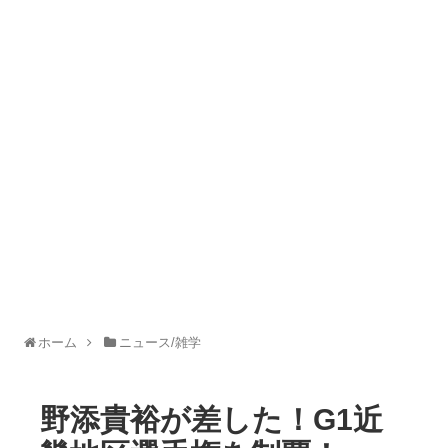
ホーム
ニュース/雑学
野添貴裕が差した！G1近