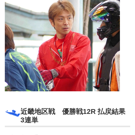
近畿地区戦 優勝戦12R 払戻結果
3連単