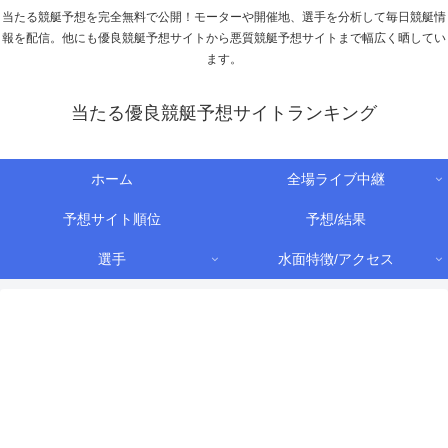
当たる競艇予想を完全無料で公開！モーターや開催地、選手を分析して毎日競艇情
報を配信。他にも優良競艇予想サイトから悪質競艇予想サイトまで幅広く晒してい
ます。
当たる優良競艇予想サイトランキング
ホーム
全場ライブ中継
予想サイト順位
予想/結果
選手
水面特徴/アクセス