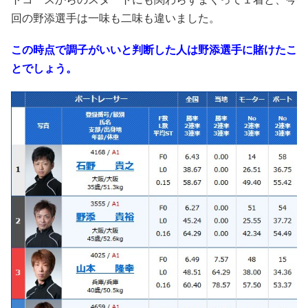
回の野添選手は一味も二味も違いました。
この時点で調子がいいと判断した人は野添選手に賭けたこ
とでしょう。