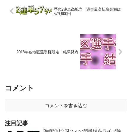
歴代2連単高配当 過去最高払戻金額は
579,900円
2018年各地区選手権競走 結果発表
コメント
コメントを書き込む
注目記事
[生配信]全国２４の競艇場をライブ映