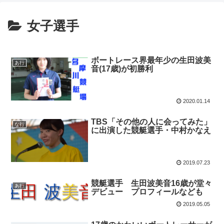
女子選手
ボートレース界最年少の生田波美
あ行
音(17歳)が初勝利
2020.01.14
TBS「その他の人に会ってみた」
な行
に出演した競艇選手・中村かなえ
2019.07.23
競艇選手 生田波美音16歳が堂々
あ行
デビュー プロフィールなども
2019.05.05