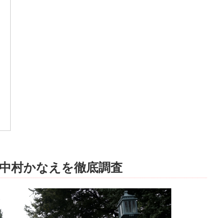
中村かなえを徹底調査