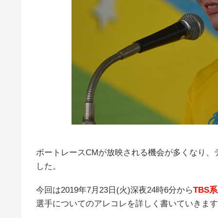
ボートレースCMが放映される機会が多くなり、
した。
今回は2019年7月23日(火)深夜24時6分から
TBS
選手についてのアレコレを詳しく書いていきます