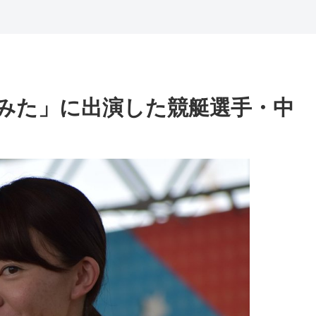
てみた」に出演した競艇選手・中