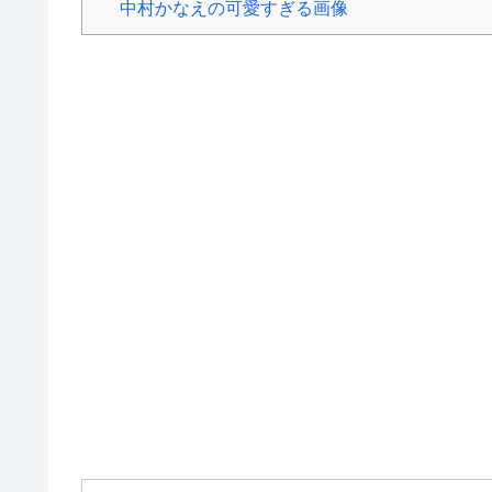
中村かなえの可愛すぎる画像