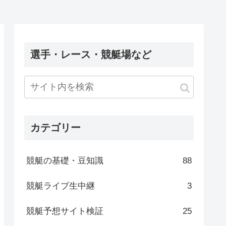
選手・レース・競艇場など
カテゴリー
競艇の基礎・豆知識
88
競艇ライブ生中継
3
競艇予想サイト検証
25