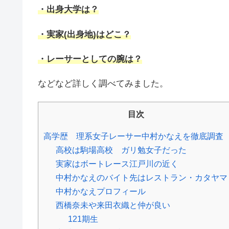
・出身大学は？
・実家(出身地)はどこ？
・レーサーとしての腕は？
などなど詳しく調べてみました。
目次
高学歴 理系女子レーサー中村かなえを徹底調査
高校は駒場高校 ガリ勉女子だった
実家はボートレース江戸川の近く
中村かなえのバイト先はレストラン・カタヤマ
中村かなえプロフィール
西橋奈未や来田衣織と仲が良い
121期生