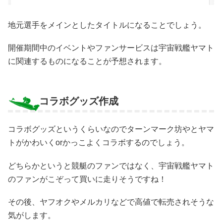
地元選手をメインとしたタイトルになることでしょう。
開催期間中のイベントやファンサービスは宇宙戦艦ヤマト
に関連するものになることが予想されます。
コラボグッズ作成
コラボグッズというくらいなのでターンマーク坊やとヤマ
トがかわいくorかっこよくコラボするのでしょう。
どちらかというと競艇のファンではなく、宇宙戦艦ヤマト
のファンがこぞって買いに走りそうですね！
その後、ヤフオクやメルカリなどで高値で転売されそうな
気がします。