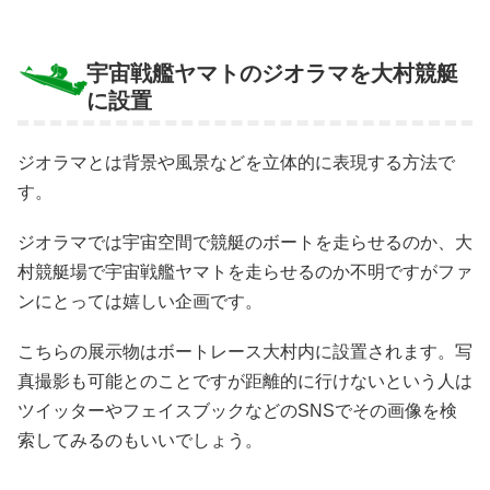
宇宙戦艦ヤマトのジオラマを大村競艇
に設置
ジオラマとは背景や風景などを立体的に表現する方法で
す。
ジオラマでは宇宙空間で競艇のボートを走らせるのか、大
村競艇場で宇宙戦艦ヤマトを走らせるのか不明ですがファ
ンにとっては嬉しい企画です。
こちらの展示物はボートレース大村内に設置されます。写
真撮影も可能とのことですが距離的に行けないという人は
ツイッターやフェイスブックなどのSNSでその画像を検
索してみるのもいいでしょう。