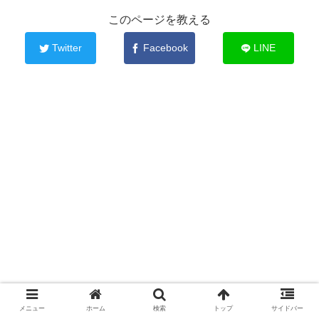
このページを教える
Twitter
Facebook
LINE
メニュー
ホーム
検索
トップ
サイドバー