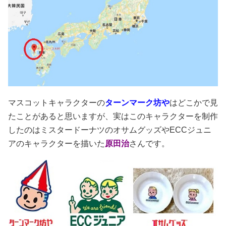
マスコットキャラクターの
ターンマーク坊や
はどこかで見
たことがあると思いますが、実はこのキャラクターを制作
したのはミスタードーナツのオサムグッズやECCジュニ
アのキャラクターを描いた
原田治
さんです。