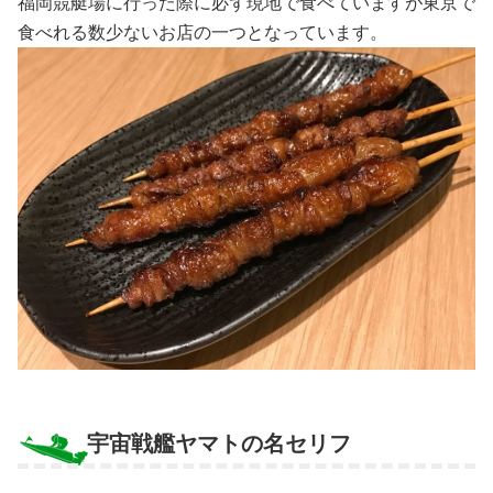
福岡競艇場に行った際に必ず現地で食べていますが東京で
食べれる数少ないお店の一つとなっています。
宇宙戦艦ヤマトの名セリフ