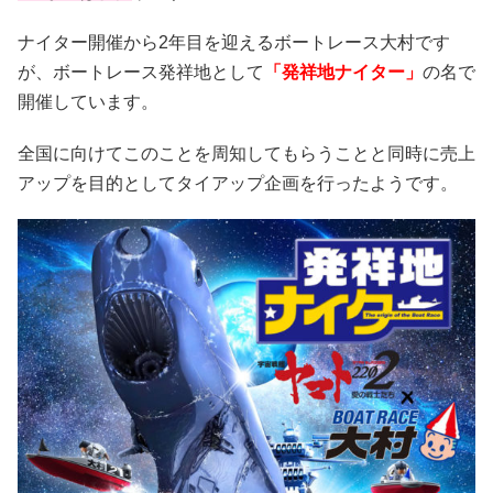
ナイター開催から2年目を迎えるボートレース大村です
が、ボートレース発祥地として
「発祥地ナイター」
の名で
開催しています。
全国に向けてこのことを周知してもらうことと同時に売上
アップを目的としてタイアップ企画を行ったようです。