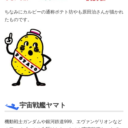
ちなみにカルビーの通称ポテト坊やも原田治さんが描かれ
たものです。
宇宙戦艦ヤマト
機動戦士ガンダムや銀河鉄道999、エヴァンゲリオンなど