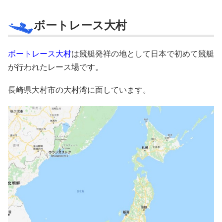
ボートレース大村
ボートレース大村
は競艇発祥の地として日本で初めて競艇
が行われたレース場です。
長崎県大村市の大村湾に面しています。