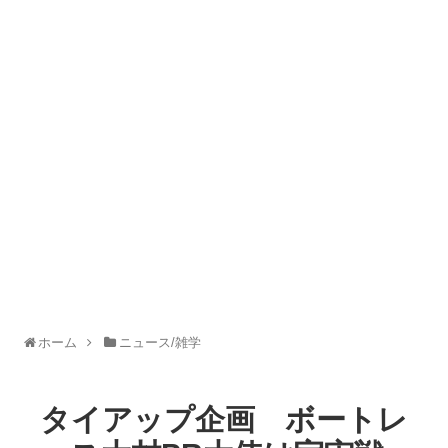
ホーム
ニュース/雑学
タイアップ企画 ボートレ