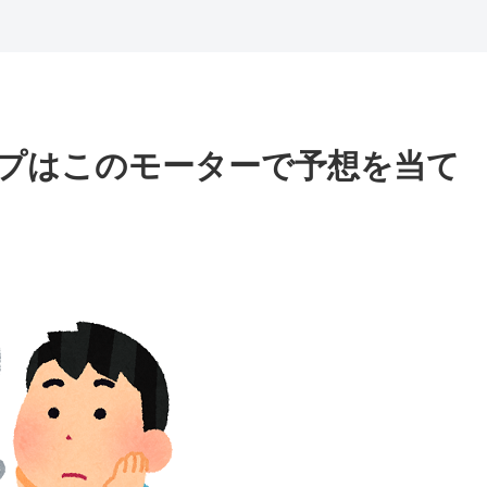
プはこのモーターで予想を当て