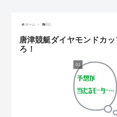
ホーム
G1
唐津競艇ダイヤモンドカッ
ろ！
G1