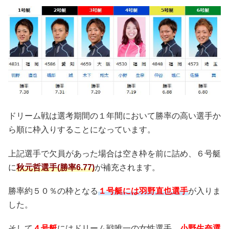
ドリーム戦は選考期間の１年間において勝率の高い選手か
ら順に枠入りすることになっています。
上記選手で欠員があった場合は空き枠を前に詰め、６号艇
に
秋元哲選手(勝率6.77)
が補充されます。
勝率約５０％の枠となる
１号艇には羽野直也選手
が入りま
した。
そして
４号艇
にはドリーム戦唯一の女性選手、
小野生奈選