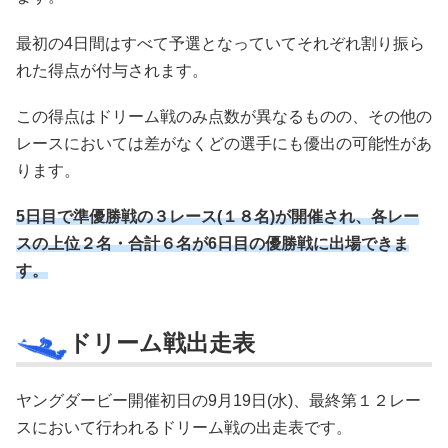
最初の4日間はすべて予選となっていてそれぞれ割り振ら
れた得点が付与されます。
この得点はドリーム戦のみ点数が異なるものの、その他の
レースにおいては差がなくどの選手にも優出の可能性があ
ります。
5日目で準優勝戦の３レース(１８名)が開催され、各レー
スの上位２名・合計６名が6日目の優勝戦に出場できま
す。
ドリーム戦出走表
ヤングダービー開催初日の9月19日(水)、最終第１２レー
スにおいて行われるドリーム戦の出走表です。