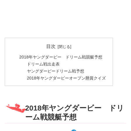
目次
2018年ヤングダービー ドリーム戦競艇予想
ドリーム戦出走表
ヤングダービードリーム戦予想
2018年ヤングダービーオープン懸賞クイズ
2018年ヤングダービー ドリ
ーム戦競艇予想