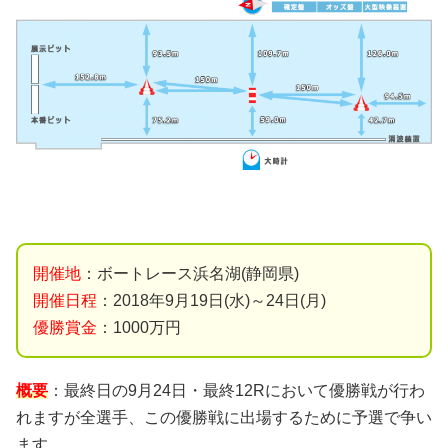
開催地
：ボートレース浜名湖(静岡県)
開催日程
：2018年9月19日(水)～24日(月)
優勝賞金
：1000万円
概要
：最終日の9月24日・最終12Rにおいて優勝戦が行わ
れますが全選手、この優勝戦に出場するために予選で争い
ます。