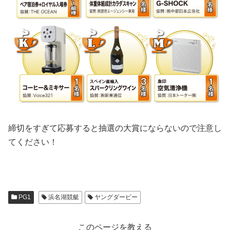
締切をすぎて応募すると抽選の大賞にならないので注意し
てください！
PG1
浜名湖競艇
ヤングダービー
このページを教える