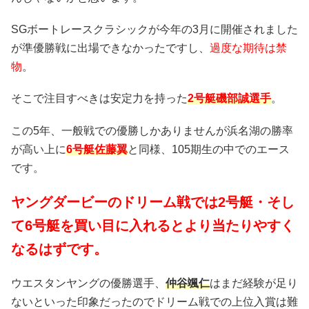
SGボートレースクラシックが今年の3月に開催されました
が準優勝戦に出場できなかったですし、
過度な期待は禁
物
。
そこで注目すべきは安定力を持った
2号艇磯部誠選手
。
この5年、一般戦での優勝しかありませんが浜名湖の勝率
が高い上に
6号艇佐藤翼
と同様、105期生の中でのエース
です。
ヤングダービーのドリーム戦では2号艇・そし
て6号艇を買い目に入れるとより当たりやすく
なるはずです。
ウエスタンヤングの優勝選手、
仲谷颯仁
はまだ経験が足り
ないといった印象だったのでドリーム戦での上位入賞は難