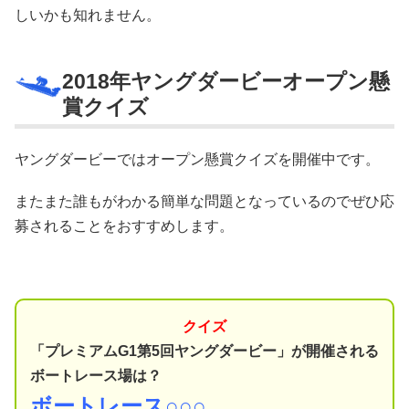
しいかも知れません。
2018年ヤングダービーオープン懸
賞クイズ
ヤングダービーではオープン懸賞クイズを開催中です。
またまた誰もがわかる簡単な問題となっているのでぜひ応
募されることをおすすめします。
クイズ
「プレミアムG1第5回ヤングダービー」が開催される
ボートレース場は？
ボートレース○○○