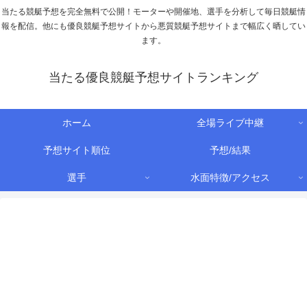
当たる競艇予想を完全無料で公開！モーターや開催地、選手を分析して毎日競艇情
報を配信。他にも優良競艇予想サイトから悪質競艇予想サイトまで幅広く晒してい
ます。
当たる優良競艇予想サイトランキング
ホーム
全場ライブ中継
予想サイト順位
予想/結果
選手
水面特徴/アクセス