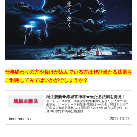
仕事終わりの方や負けが込んでいる方はぜひ当たる法則を
ご利用してみてはいかがでしょうか？
桐生競艇◆赤城雷神杯★当たる法則を発見！
ボートレース桐生 周年記念競争◆誰でも当たる法則？ 開
催場所：ボートレース桐生(群馬県) レース名：開設６１周年
記念Ｇ１赤城雷神杯(G1) 開催日：2017年10月14日(土)～10
月19日(木) 群馬県は桐生競...
boat-race.biz
2017.10.17