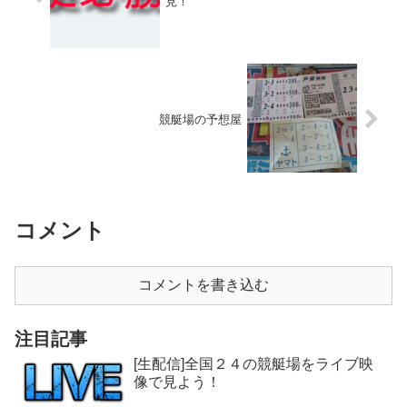
見！
競艇場の予想屋
コメント
コメントを書き込む
注目記事
[生配信]全国２４の競艇場をライブ映
像で見よう！