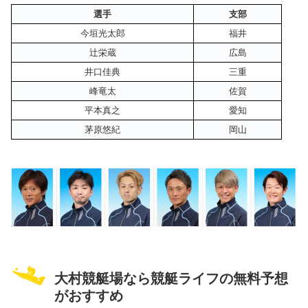
選手
支部
今垣光太郎
福井
辻栄蔵
広島
井口佳典
三重
峰竜太
佐賀
平本真之
愛知
茅原悠紀
岡山
大村競艇場なら競艇ライフの無料予想
がおすすめ