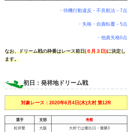
・待機行動違反・不良航法－7点
・失格・自責転覆－5点
・他責失格0点
なお、ドリーム戦の枠番はレース前日
(６月３日)
に決定し
ます。
初日：発祥地ドリーム戦
対象レース：2020年6月4日(木)大村 第12R
選手
支部
考察
松井繁
大阪
大村では優出11・優勝3