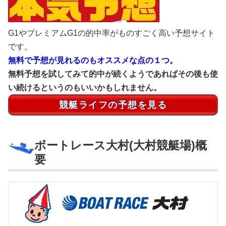
G1やプレミアムG1の的中率がものすごく高い予想サイト
です。
無料で予想が見れるのもオススメな点の１つ。
無料予想を試してみて的中が続くようであればその後も使
い続けるというのもいいかもしれません。
競艇ライフの予想を見る
ボートレース大村(大村競艇場)概
要