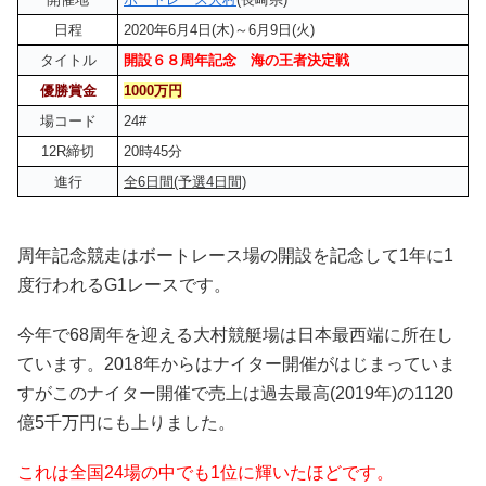
日程
2020年6月4日(木)～6月9日(火)
タイトル
開設６８周年記念 海の王者決定戦
優勝賞金
1000万円
場コード
24#
12R締切
20時45分
進行
全6日間(予選4日間)
周年記念競走はボートレース場の開設を記念して1年に1
度行われるG1レースです。
今年で68周年を迎える大村競艇場は日本最西端に所在し
ています。2018年からはナイター開催がはじまっていま
すがこのナイター開催で売上は過去最高(2019年)の1120
億5千万円にも上りました。
これは全国24場の中でも1位に輝いたほどです。