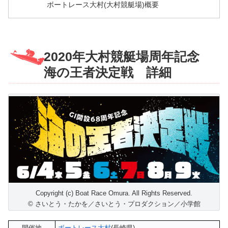
ボートレース大村(大村競艇場)概要
2020年大村競艇場周年記念
海の王者決定戦 詳細
Copyright (c) Boat Race Omura. All Rights Reserved.
© さいとう・たかを／さいとう・プロダクション／小学館
開催地
ボートレース大村
(長崎県)