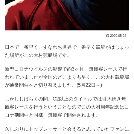
2020.05.22
日本で一番早く、すなわち世界で一番早く競艇がはじまっ
た場所がこの大村競艇場です。
新型コロナウイルスの影響で約3ヶ月、無観客レースで行
われていましたが全国のどこよりも早く、この大村競艇場
が通常開催へと切り替えました。(5月22日～)
しかししばらくの間、G2以上のタイトルでは引き続き無
観客レースを行うということなのでこの大村周年記念はコ
ロナ期間中と同様、無観客で開催されます。
久しぶりにトップレーサーと会えると思っていたファンに