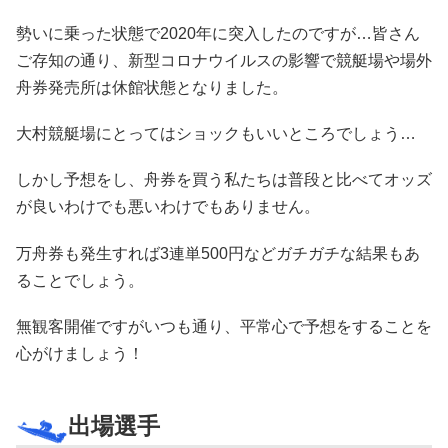
勢いに乗った状態で2020年に突入したのですが…皆さん
ご存知の通り、新型コロナウイルスの影響で競艇場や場外
舟券発売所は休館状態となりました。
大村競艇場にとってはショックもいいところでしょう…
しかし予想をし、舟券を買う私たちは普段と比べてオッズ
が良いわけでも悪いわけでもありません。
万舟券も発生すれば3連単500円などガチガチな結果もあ
ることでしょう。
無観客開催ですがいつも通り、平常心で予想をすることを
心がけましょう！
出場選手