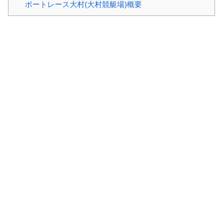
ボートレース大村(大村競艇場)概要