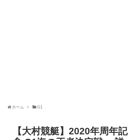
ホーム
G1
【大村競艇】2020年周年記