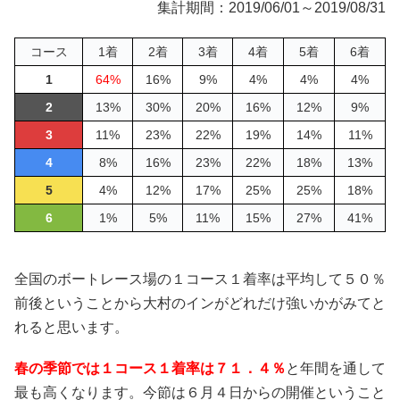
集計期間：2019/06/01～2019/08/31
コース
1着
2着
3着
4着
5着
6着
1
64%
16%
9%
4%
4%
4%
2
13%
30%
20%
16%
12%
9%
3
11%
23%
22%
19%
14%
11%
4
8%
16%
23%
22%
18%
13%
5
4%
12%
17%
25%
25%
18%
6
1%
5%
11%
15%
27%
41%
全国のボートレース場の１コース１着率は平均して５０％
前後ということから大村のインがどれだけ強いかがみてと
れると思います。
春の季節では１コース１着率は７１．４％
と年間を通して
最も高くなります。今節は６月４日からの開催ということ