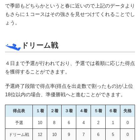
で季節もどちらかというと春に近いので上記のデータより
もさらに１コースはその強さを見せつけてくれることでし
ょう。
ドリーム戦
４日まで予選が行われており、予選では着順に応じた得点
を獲得することができます。
予選終了段階で得点率(得点を出走数で割ったもの)が上位
18位以内の場合、準優勝戦へと進むことができます。
得点表
１着
２着
３着
４着
５着
６着
失格
予選
10
8
6
4
2
1
0
ドリーム戦
12
10
9
7
6
5
0