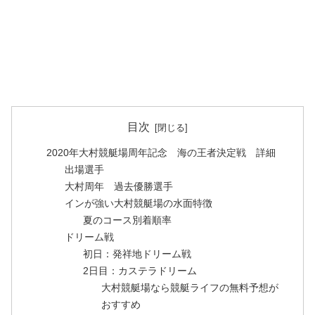
目次
2020年大村競艇場周年記念 海の王者決定戦 詳細
出場選手
大村周年 過去優勝選手
インが強い大村競艇場の水面特徴
夏のコース別着順率
ドリーム戦
初日：発祥地ドリーム戦
2日目：カステラドリーム
大村競艇場なら競艇ライフの無料予想が
おすすめ