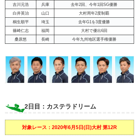
吉川元浩
兵庫
去年2回、今年1回SG優勝
白井英治
山口
大村周年2度制覇
桐生順平
埼玉
去年G1を3度優勝
篠崎仁志
福岡
大村で優出6回
桑原悠
長崎
今年九州地区選手権優勝
2日目：カステラドリーム
対象レース：2020年6月5日(日)大村 第12R