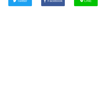
Twitter
Facebook
LINE