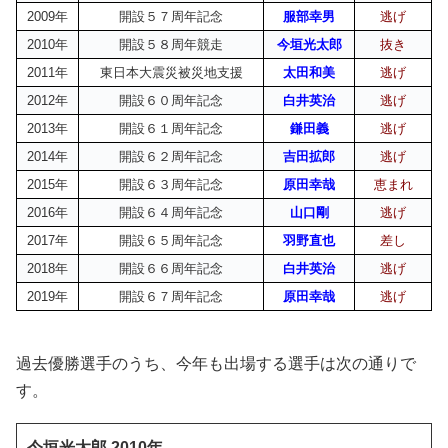
2009年
開設５７周年記念
服部幸男
逃げ
2010年
開設５８周年競走
今垣光太郎
抜き
2011年
東日本大震災被災地支援
太田和美
逃げ
2012年
開設６０周年記念
白井英治
逃げ
2013年
開設６１周年記念
鎌田義
逃げ
2014年
開設６２周年記念
吉田拡郎
逃げ
2015年
開設６３周年記念
原田幸哉
恵まれ
2016年
開設６４周年記念
山口剛
逃げ
2017年
開設６５周年記念
羽野直也
差し
2018年
開設６６周年記念
白井英治
逃げ
2019年
開設６７周年記念
原田幸哉
逃げ
過去優勝選手のうち、今年も出場する選手は次の通りで
す。
今垣光太郎 2010年