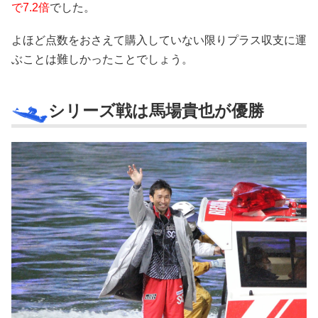
で7.2倍
でした。
よほど点数をおさえて購入していない限りプラス収支に運
ぶことは難しかったことでしょう。
シリーズ戦は馬場貴也が優勝