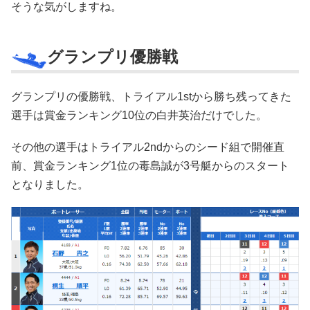
そうな気がしますね。
グランプリ優勝戦
グランプリの優勝戦、トライアル1stから勝ち残ってきた
選手は賞金ランキング10位の白井英治だけでした。
その他の選手はトライアル2ndからのシード組で開催直
前、賞金ランキング1位の毒島誠が3号艇からのスタート
となりました。