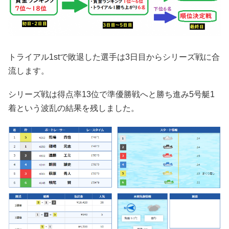
トライアル1stで敗退した選手は3日目からシリーズ戦に合
流します。
シリーズ戦は得点率13位で準優勝戦へと勝ち進み5号艇1
着という波乱の結果を残しました。