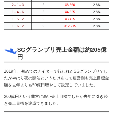
2→1→3
2
¥8,360
2.8%
1→4→6
2
¥4,525
2.8%
1→5→2
2
¥3,425
2.8%
1→6→2
2
¥12,215
2.8%
SGグランプリ売上金額は約205億
円
2019年、初めてのナイターで行われたSGグランプリでし
たがやはり夜の開催というだけあって運営側も売上目標金
額を去年よりも50億円増やして設定していました。
200億円という非常に高い売上目標でしたが去年に引き続
き売上目標を達成できました。