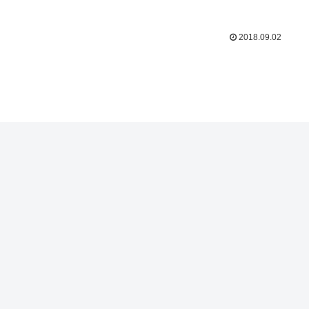
2018.09.02