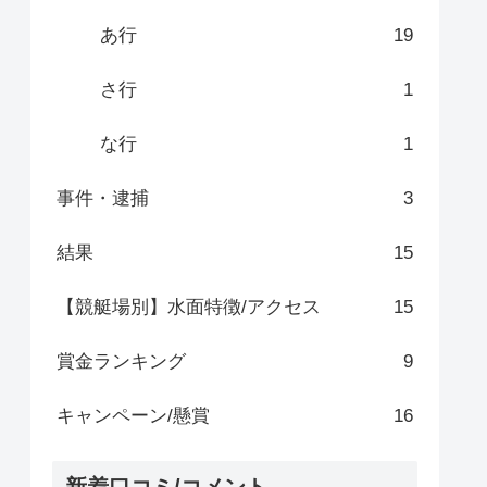
あ行
19
さ行
1
な行
1
事件・逮捕
3
結果
15
【競艇場別】水面特徴/アクセス
15
賞金ランキング
9
キャンペーン/懸賞
16
新着口コミ/コメント