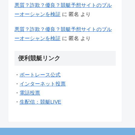
悪質？詐欺？優良？競艇予想サイトのブル
ーオーシャンを検証
に
匿名
より
悪質？詐欺？優良？競艇予想サイトのブル
ーオーシャンを検証
に
匿名
より
便利競艇リンク
・
ボートレース公式
・
インターネット投票
・
電話投票
・
生配信：競艇LIVE