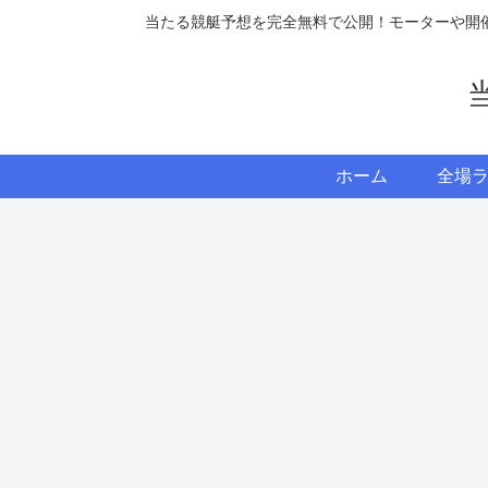
当たる競艇予想を完全無料で公開！モーターや開
ホーム
全場