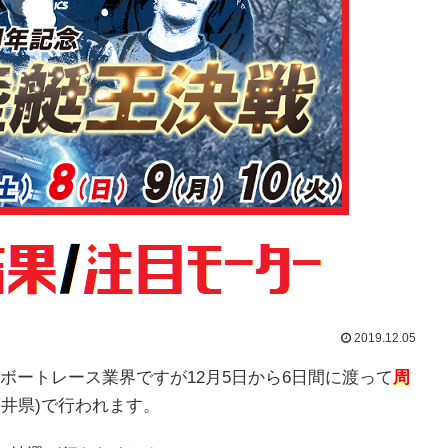
2019.12.05
ボートレース業界ですが12月5日から6日間に渡って
周
福井県)で行われます。