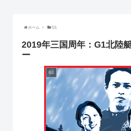
ホーム
G1
2019年三国周年：G1北
ー
G1