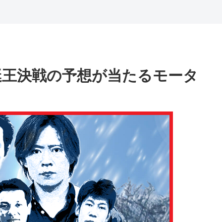
陸艇王決戦の予想が当たるモータ