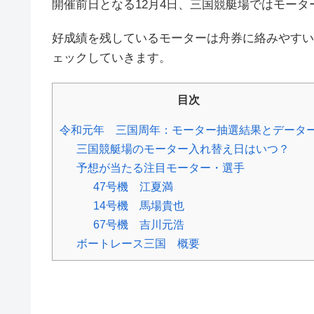
開催前日となる12月4日、三国競艇場ではモー
好成績を残しているモーターは舟券に絡みやすい
ェックしていきます。
目次
令和元年 三国周年：モーター抽選結果とデータ
三国競艇場のモーター入れ替え日はいつ？
予想が当たる注目モーター・選手
47号機 江夏満
14号機 馬場貴也
67号機 吉川元浩
ボートレース三国 概要