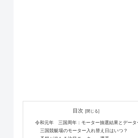
目次
令和元年 三国周年：モーター抽選結果とデータ
三国競艇場のモーター入れ替え日はいつ？