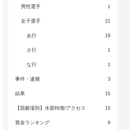
男性選手
1
女子選手
21
あ行
19
さ行
1
な行
1
事件・逮捕
3
結果
15
【競艇場別】水面特徴/アクセス
15
賞金ランキング
9