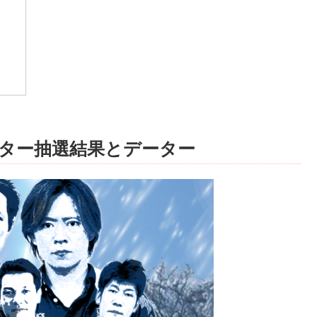
ター抽選結果とデーター