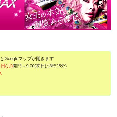
Googleマップが開きます
1日(月)
開門→9:00(初日は8時25分)
ス