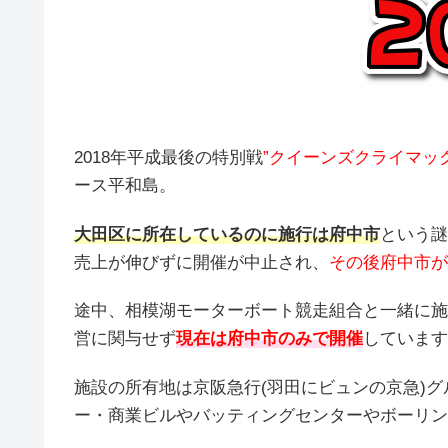
2018年平成最後の特別戦
”クイーンズクライマッ
ース平和島。
大田区に所在しているのに施行は府中市
という謎
売上が伸びずに開催が中止され、
その後府中市が
途中、相模湖モーターボート競走組合と一緒に施
営に関与せず
現在は府中市のみで開催
しています
施設の所有地は京阪急行(羽田にビュンの京急)
ー・商業ビルやバッティングセンターやボーリン