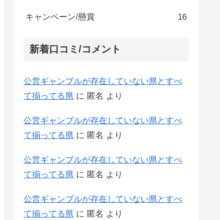
キャンペーン/懸賞
16
新着口コミ/コメント
公営ギャンブルが存在していない県とすべ
て揃ってる県
に
匿名
より
公営ギャンブルが存在していない県とすべ
て揃ってる県
に
匿名
より
公営ギャンブルが存在していない県とすべ
て揃ってる県
に
匿名
より
公営ギャンブルが存在していない県とすべ
て揃ってる県
に
匿名
より