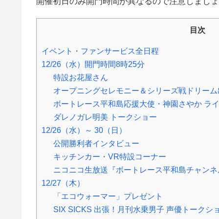
開催初日のみ開門時間が異なるので注意しましょ
目次
イベント・ファンサービス全日程
12/26（水）開門時間8時25分
特設お花屋さん
オープニングセレモニー＆シリーズ戦ドリーム
ボートレース平和島応援大使・神園さやか ラ
ダレノガレ明美 トークショー
12/26（水）～ 30（日）
公開勝利者インタビュー
キッチンカー・VR特設コーナー
ニコニコ生放送『ボートレース平和島チャンネ
12/27（木）
「エコウォーマー」プレゼント
SIX SICKS 出張！月刊水乗男子 声優トークシ