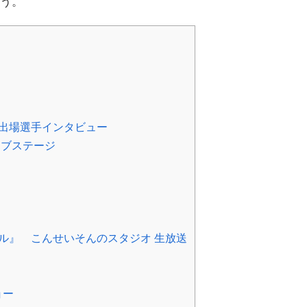
う。
出場選手インタビュー
イブステージ
ル』 こんせいそんのスタジオ 生放送
ョー