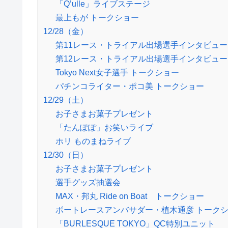
「Q’ulle」ライブステージ
最上もが トークショー
12/28（金）
第11レース・トライアル出場選手インタビュー
第12レース・トライアル出場選手インタビュー
Tokyo Next女子選手 トークショー
パチンコライター・ポコ美 トークショー
12/29（土）
お子さまお菓子プレゼント
「たんぽぽ」お笑いライブ
ホリ ものまねライブ
12/30（日）
お子さまお菓子プレゼント
選手グッズ抽選会
MAX・邦丸 Ride on Boat トークショー
ボートレースアンバサダー・植木通彦 トーク
「BURLESQUE TOKYO」QC特別ユニット