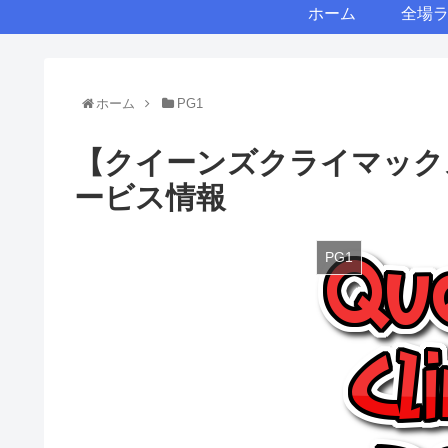
ホーム
全場
ホーム
PG1
【クイーンズクライマック
ービス情報
PG1