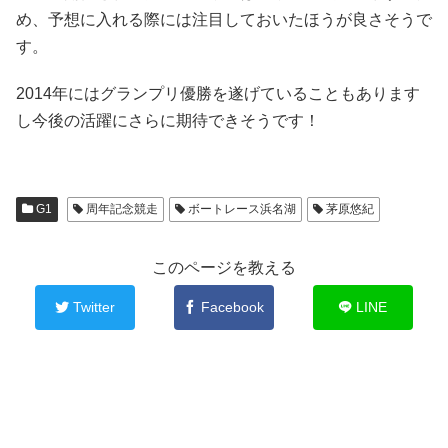
め、予想に入れる際には注目しておいたほうが良さそうで
す。
2014年にはグランプリ優勝を遂げていることもあります
し今後の活躍にさらに期待できそうです！
G1
周年記念競走
ボートレース浜名湖
茅原悠紀
このページを教える
Twitter
Facebook
LINE