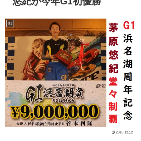
悠紀が今年G1初優勝
G1
2018.12.12