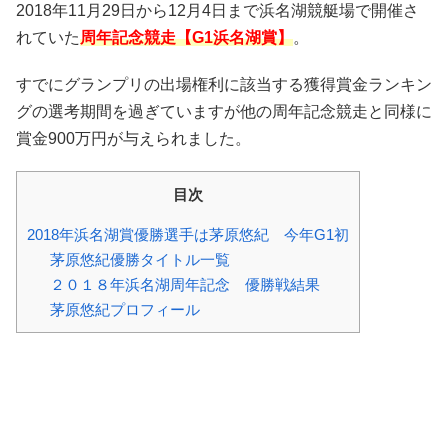
2018年11月29日から12月4日まで浜名湖競艇場で開催さ
れていた
周年記念競走【G1浜名湖賞】
。
すでにグランプリの出場権利に該当する獲得賞金ランキン
グの選考期間を過ぎていますが他の周年記念競走と同様に
賞金900万円が与えられました。
目次
2018年浜名湖賞優勝選手は茅原悠紀 今年G1初
茅原悠紀優勝タイトル一覧
２０１８年浜名湖周年記念 優勝戦結果
茅原悠紀プロフィール