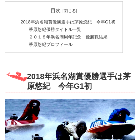
目次
2018年浜名湖賞優勝選手は茅原悠紀 今年G1初
茅原悠紀優勝タイトル一覧
２０１８年浜名湖周年記念 優勝戦結果
茅原悠紀プロフィール
2018年浜名湖賞優勝選手は茅
原悠紀 今年G1初