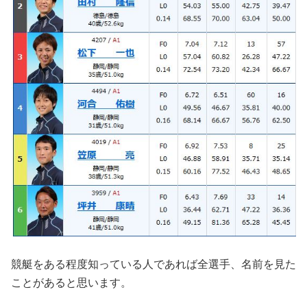
競艇をある程度知っている人であれば全選手、名前を見た
ことがあると思います。