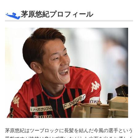
茅原悠紀プロフィール
茅原悠紀はツーブロックに長髪を結んだ今風の選手という