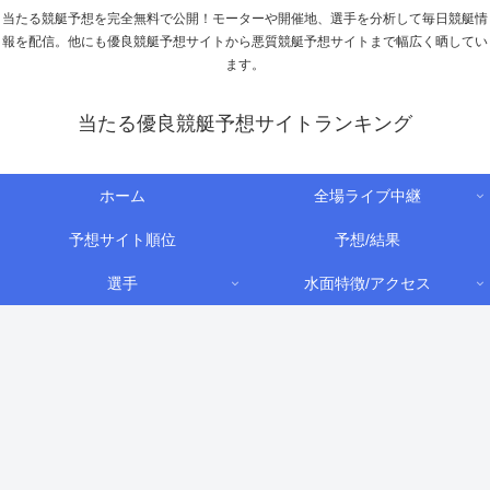
当たる競艇予想を完全無料で公開！モーターや開催地、選手を分析して毎日競艇情
報を配信。他にも優良競艇予想サイトから悪質競艇予想サイトまで幅広く晒してい
ます。
当たる優良競艇予想サイトランキング
ホーム
全場ライブ中継
予想サイト順位
予想/結果
選手
水面特徴/アクセス