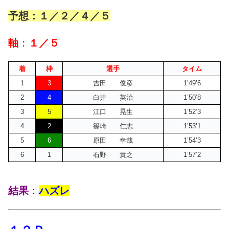
予想：１／２／４／５
軸
：
１／５
着
枠
選手
タイム
1
3
吉田 俊彦
1’49’6
2
4
白井 英治
1’50’8
3
5
江口 晃生
1’52’3
4
2
篠崎 仁志
1’53’1
5
6
原田 幸哉
1’54’3
6
1
石野 貴之
1’57’2
結果
：
ハズレ