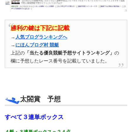
勝利の鍵は下記に記載
→
人気ブログランキングへ
→
にほんブログ村 競艇
上記の
「当たる優良競艇予想サイトランキング」
の
欄に予想したレース番号を記載していました。
太閤賞 予想
すべて３連単ボックス
４艇・３連単ボックス＝２４点