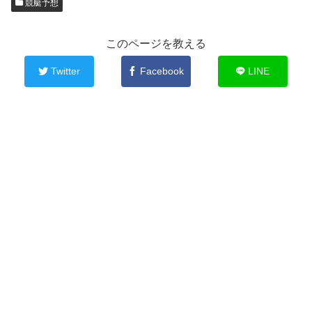
競艇予想
このページを教える
Twitter
Facebook
LINE