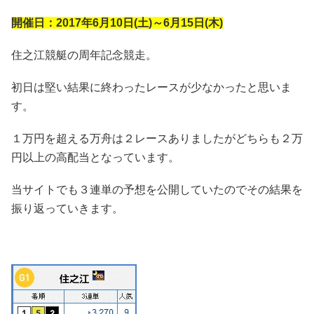
開催日：2017年6月10日(土)～6月15日(木)
住之江競艇の周年記念競走。
初日は堅い結果に終わったレースが少なかったと思いま
す。
１万円を超える万舟は２レースありましたがどちらも２万
円以上の高配当となっています。
当サイトでも３連単の予想を公開していたのでその結果を
振り返っていきます。