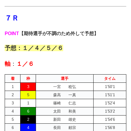
７Ｒ
POINT
【期待選手が不調のため外して予想】
予想：１／４／５／６
軸
：
１／６
着
枠
選手
タイム
1
3
一宮 稔弘
1’50’1
2
5
森高 一真
1’51’1
3
1
篠崎 仁志
1’52’4
4
6
太田 和美
1’53’2
5
2
新田 雄史
1’54’6
6
4
長田 頼宗
1’56’8