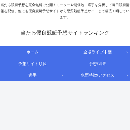
当たる競艇予想を完全無料で公開！モーターや開催地、選手を分析して毎日競艇情
報を配信。他にも優良競艇予想サイトから悪質競艇予想サイトまで幅広く晒してい
ます。
当たる優良競艇予想サイトランキング
ホーム
全場ライブ中継
予想サイト順位
予想/結果
選手
水面特徴/アクセス