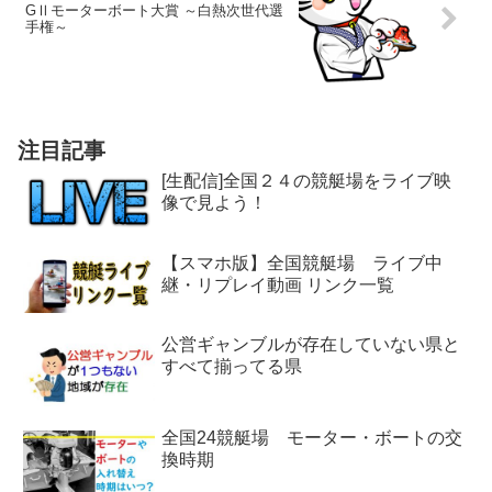
GⅡモーターボート大賞 ～白熱次世代選
手権～
注目記事
[生配信]全国２４の競艇場をライブ映
像で見よう！
【スマホ版】全国競艇場 ライブ中
継・リプレイ動画 リンク一覧
公営ギャンブルが存在していない県と
すべて揃ってる県
全国24競艇場 モーター・ボートの交
換時期