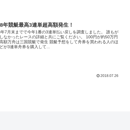
018年競艇最高3連単超高額発生！
18年7月末までで今年1番の3連単払い戻しを調査しました。 誰もが
しなかったレースの詳細と共にご覧ください。 100円が約50万円
高額万舟は三国競艇で発生 競艇予想をして舟券を買われる人のほ
どが3連単舟券を購入して...
2018.07.26