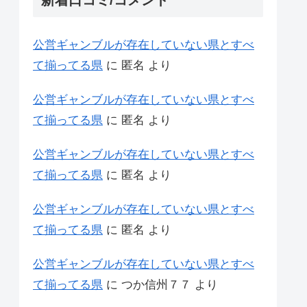
公営ギャンブルが存在していない県とすべ
て揃ってる県
に
匿名
より
公営ギャンブルが存在していない県とすべ
て揃ってる県
に
匿名
より
公営ギャンブルが存在していない県とすべ
て揃ってる県
に
匿名
より
公営ギャンブルが存在していない県とすべ
て揃ってる県
に
匿名
より
公営ギャンブルが存在していない県とすべ
て揃ってる県
に
つか信州７７
より