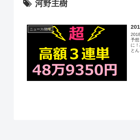
河野主樹
2
ニュース/雑学
20
予想
に！
とん