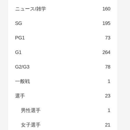
ニュース/雑学
160
SG
195
PG1
73
G1
264
G2/G3
78
一般戦
1
選手
23
男性選手
1
女子選手
21