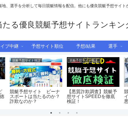
催地、選手を分析して毎日競艇情報を配信。他にも優良競艇予想サイト
当たる優良競艇予想サイトランキン
ライブ中継
予想サイト順位
予想/結果
選手
競艇予想サイト検証
競艇予想サイト検証
競艇予想サイト”ボートマ
悪質？詐欺？優良？競艇
た
スターズ”を検証！本当に
予想サイトのブルーオー
当たるのか
シャンを検証