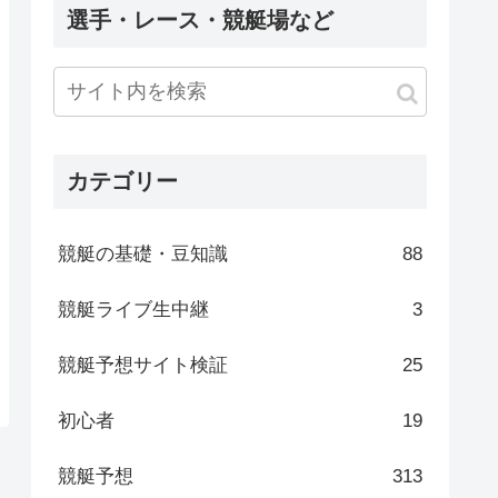
選手・レース・競艇場など
カテゴリー
競艇の基礎・豆知識
88
競艇ライブ生中継
3
競艇予想サイト検証
25
初心者
19
競艇予想
313