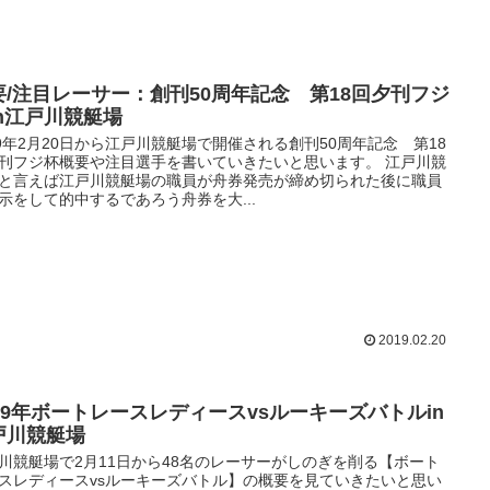
要/注目レーサー：創刊50周年記念 第18回夕刊フジ
in江戸川競艇場
19年2月20日から江戸川競艇場で開催される創刊50周年記念 第18
刊フジ杯概要や注目選手を書いていきたいと思います。 江戸川競
と言えば江戸川競艇場の職員が舟券発売が締め切られた後に職員
示をして的中するであろう舟券を大...
2019.02.20
019年ボートレースレディースvsルーキーズバトルin
戸川競艇場
川競艇場で2月11日から48名のレーサーがしのぎを削る【ボート
スレディースvsルーキーズバトル】の概要を見ていきたいと思い