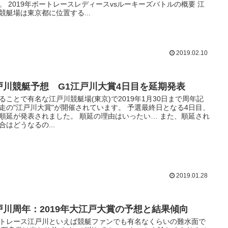
。 2019年ボートレースレディースvsルーキーズバトルの概要 江
競艇場は東京都に位置する...
2019.02.10
戸川競艇予想 G1江戸川大賞4日目を延期発表
ることで有名な江戸川競艇場(東京)で2019年1月30日まで周年記
走の"江戸川大賞"が開催されています。 予選最終日となる4日目、
順延が発表されました。 順延の理由はいったい… また、順延され
合はどうなるの...
2019.01.28
戸川周年：2019年大江戸大賞の予想と結果傾向
トレース江戸川といえば競艇ファンでも有名なくらいの難水面で