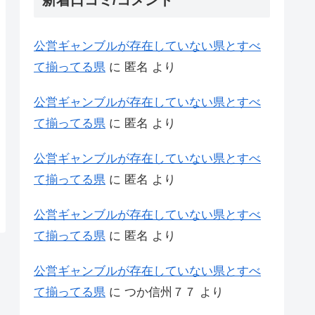
公営ギャンブルが存在していない県とすべ
て揃ってる県
に
匿名
より
公営ギャンブルが存在していない県とすべ
て揃ってる県
に
匿名
より
公営ギャンブルが存在していない県とすべ
て揃ってる県
に
匿名
より
公営ギャンブルが存在していない県とすべ
て揃ってる県
に
匿名
より
公営ギャンブルが存在していない県とすべ
て揃ってる県
に
つか信州７７
より