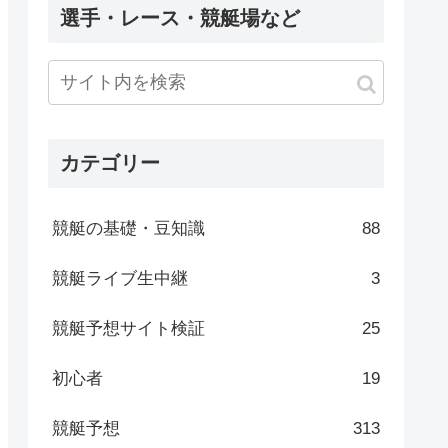
選手・レース・競艇場など
カテゴリー
競艇の基礎・豆知識
88
競艇ライブ生中継
3
競艇予想サイト検証
25
初心者
19
競艇予想
313