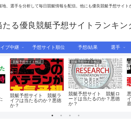
催地、選手を分析して毎日競艇情報を配信。他にも優良競艇予想サイト
当たる優良競艇予想サイトランキン
ライブ中継
予想サイト順位
予想/結果
選手
競艇予想サイト検証
競艇予想サイト検証
サ
競艇予想サイト 24boat
競艇予想サイト『船の時
は当たるのか？悪徳か？
代』を検証 当たらない
サイトか要チェック！