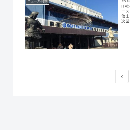
ニュース/雑学
IT
ース
信ま
次世