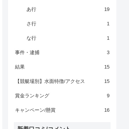
あ行
19
さ行
1
な行
1
事件・逮捕
3
結果
15
【競艇場別】水面特徴/アクセス
15
賞金ランキング
9
キャンペーン/懸賞
16
新着口コミ/コメント