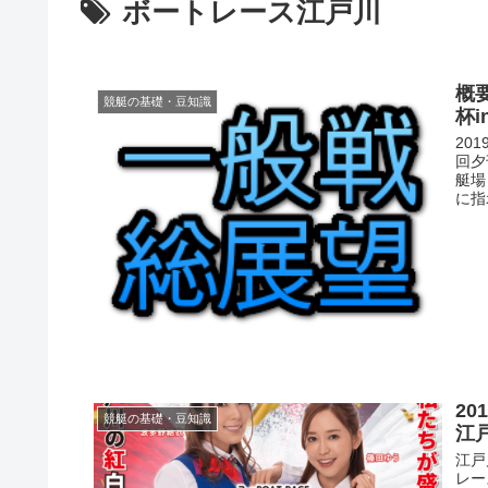
ボートレース江戸川
概
競艇の基礎・豆知識
杯
20
回夕
艇場
に指
2
競艇の基礎・豆知識
江
江戸
レー