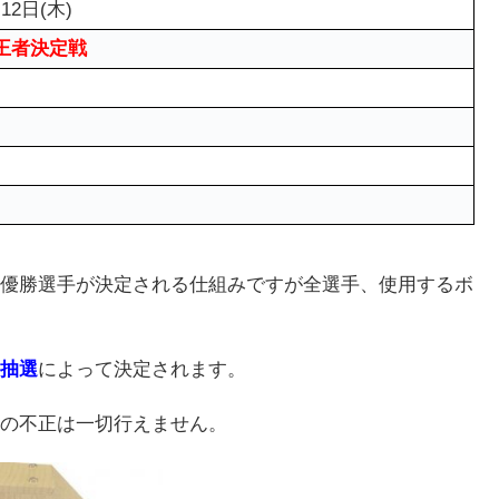
12日(木)
王者決定戦
優勝選手が決定される仕組みですが全選手、使用するボ
抽選
によって決定されます。
の不正は一切行えません。