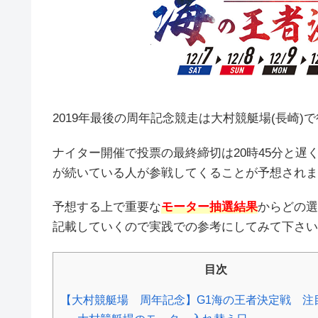
2019年最後の周年記念競走は大村競艇場(長崎)
ナイター開催で投票の最終締切は20時45分と
が続いている人が参戦してくることが予想されま
予想する上で重要な
モーター抽選結果
からどの選
記載していくので実践での参考にしてみて下さい
目次
【大村競艇場 周年記念】G1海の王者決定戦 注