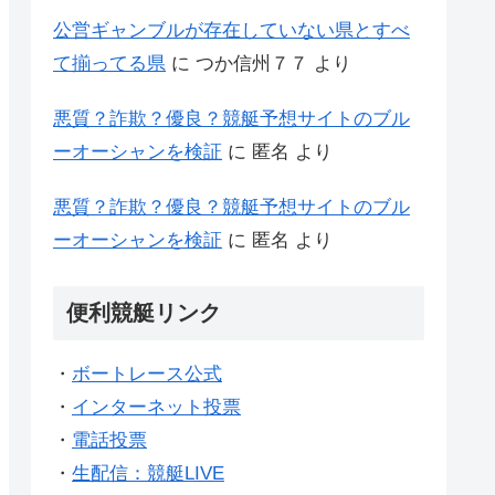
公営ギャンブルが存在していない県とすべ
て揃ってる県
に
つか信州７７
より
悪質？詐欺？優良？競艇予想サイトのブル
ーオーシャンを検証
に
匿名
より
悪質？詐欺？優良？競艇予想サイトのブル
ーオーシャンを検証
に
匿名
より
便利競艇リンク
・
ボートレース公式
・
インターネット投票
・
電話投票
・
生配信：競艇LIVE