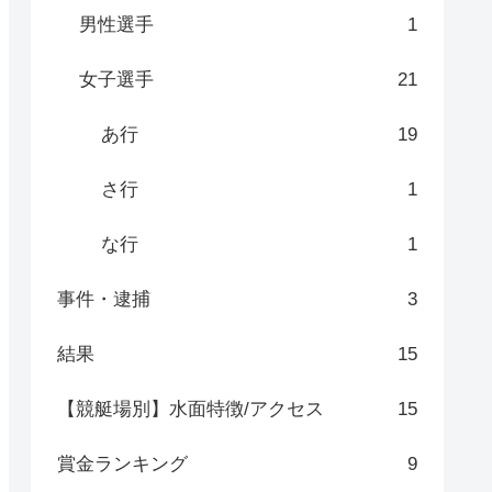
男性選手
1
女子選手
21
あ行
19
さ行
1
な行
1
事件・逮捕
3
結果
15
【競艇場別】水面特徴/アクセス
15
賞金ランキング
9