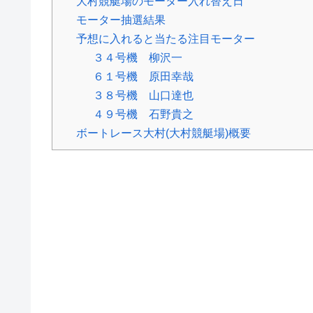
大村競艇場のモーター入れ替え日
モーター抽選結果
予想に入れると当たる注目モーター
３４号機 柳沢一
６１号機 原田幸哉
３８号機 山口達也
４９号機 石野貴之
ボートレース大村(大村競艇場)概要