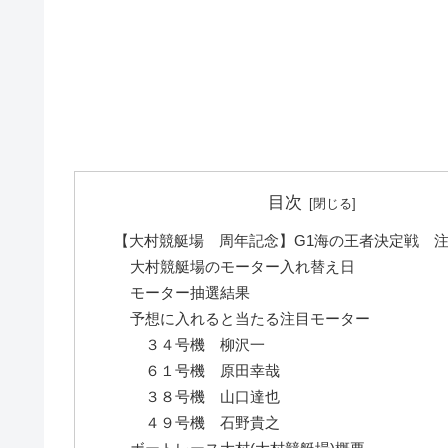
目次
【大村競艇場 周年記念】G1海の王者決定戦 
大村競艇場のモーター入れ替え日
モーター抽選結果
予想に入れると当たる注目モーター
３４号機 柳沢一
６１号機 原田幸哉
３８号機 山口達也
４９号機 石野貴之