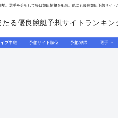
催地、選手を分析して毎日競艇情報を配信。他にも優良競艇予想サイト
当たる優良競艇予想サイトランキン
ライブ中継
予想サイト順位
予想/結果
選手