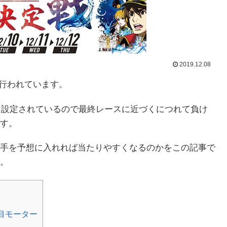
2019.12.08
で行われています。
遅く設定されているので最終レースに近づくにつれて負け
す。
手を予想に入れれば当たりやすくなるのかをこの記事で
。
目モーター