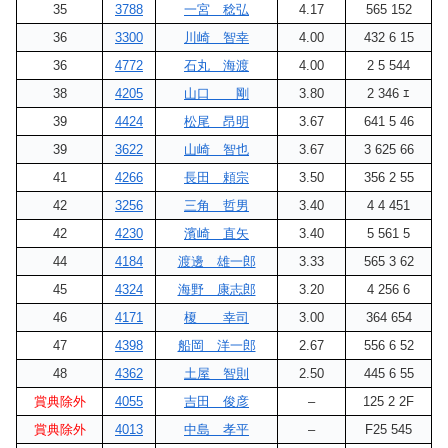
35
3788
一宮 稔弘
4.17
565 152
36
3300
川崎 智幸
4.00
432 6 15
36
4772
石丸 海渡
4.00
2 5 544
38
4205
山口 剛
3.80
2 346 ｴ
39
4424
松尾 昂明
3.67
641 5 46
39
3622
山崎 智也
3.67
3 625 66
41
4266
長田 頼宗
3.50
356 2 55
42
3256
三角 哲男
3.40
4 4 451
42
4230
濱崎 直矢
3.40
5 561 5
44
4184
渡邊 雄一郎
3.33
565 3 62
45
4324
海野 康志郎
3.20
4 256 6
46
4171
榎 幸司
3.00
364 654
47
4398
船岡 洋一郎
2.67
556 6 52
48
4362
土屋 智則
2.50
445 6 55
賞典除外
4055
吉田 俊彦
–
125 2 2F
賞典除外
4013
中島 孝平
–
F25 545