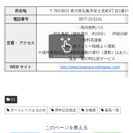
所在地
〒763-0011 香川県丸亀市富士見町4丁目1番1号
電話番号
0877-23-5141
・県内無料バス
JR丸亀駅（随時運行、約10分） JR坂出駅
・無料高速艇
交通・ アクセス
水島港フェリー桟橋より運航
※場外発売日は、無料高速艇の運行（運航）はありま
スクロールできます
・運賃・通行料払戻サービス
WEB サイト
http://www.boatrace-edogawa.com/
G1
ボートレースまるがめ
周年記念競走
京極賞
森高一真
このページを教える