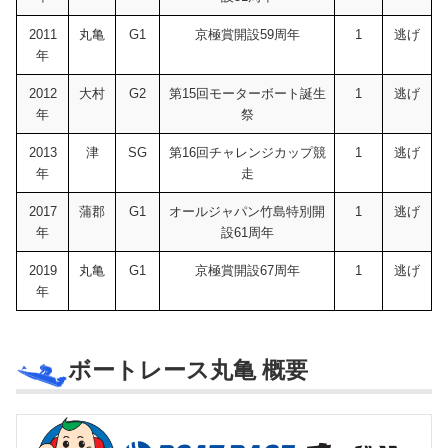
2011
丸亀
G1
京極賞開設59周年
1
逃げ
年
2012
大村
G2
第15回モーターボート誕生
1
逃げ
年
祭
2013
津
SG
第16回チャレンジカップ競
1
逃げ
年
走
2017
蒲郡
G1
オールジャパン竹島特別開
1
逃げ
年
設61周年
2019
丸亀
G1
京極賞開設67周年
1
逃げ
年
ボートレース丸亀 概要