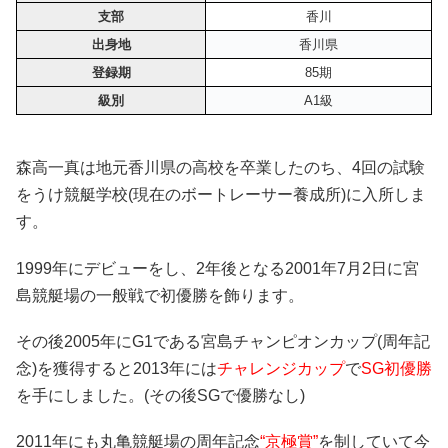
支部
香川
出身地
香川県
登録期
85期
級別
A1級
森高一真は地元香川県の高校を卒業したのち、4回の試験
をうけ競艇学校(現在のボートレーサー養成所)に入所しま
す。
1999年にデビューをし、2年後となる2001年7月2日に宮
島競艇場の一般戦で初優勝を飾ります。
その後2005年にG1である宮島チャンピオンカップ(周年記
念)を獲得すると2013年には
チャレンジカップ
で
SG初優勝
を手にしました。(その後SGで優勝なし)
2011年にも丸亀競艇場の周年記念
“京極賞”
を制していて今