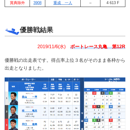
賞典除外
3908
重成 一人
–
4 613 F
優勝戦結果
2019/11/6(水)
ボートレース丸亀 第12R
優勝戦の出走表です。得点率上位３名がそのまま各枠から
出走となりました。