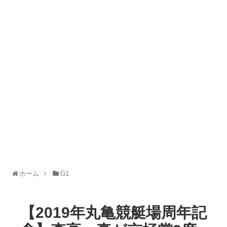
ホーム
G1
【2019年丸亀競艇場周年記