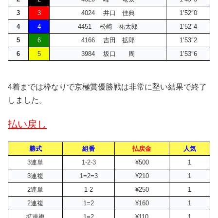
3
3
4024 井口 佳典
1’52″0
4
4
4451 松崎 祐太郎
1’52″4
5
6
4166 吉田 拡郎
1’53″2
6
5
3984 坂口 周
1’53″6
4着までは枠なりで京極賞優勝戦は非常に堅い結果で終了
しました。
払い戻し
勝式
組番
払戻金
人気
3連単
1-2-3
¥500
1
3連複
1=2=3
¥210
1
2連単
1-2
¥250
1
2連複
1=2
¥160
1
拡連複
1=2
¥110
1