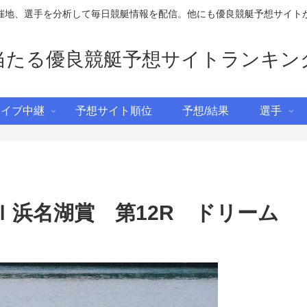
催地、選手を分析して毎日競艇情報を配信。他にも優良競艇予想サイト
当たる優良競艇予想サイトランキン
ライブ中継
予想サイト順位
予想/結果
選手
Ｉ浜名湖賞 第12R ドリーム