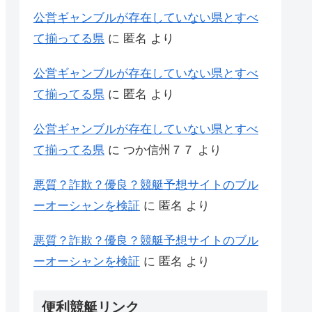
公営ギャンブルが存在していない県とすべ
て揃ってる県
に
匿名
より
公営ギャンブルが存在していない県とすべ
て揃ってる県
に
匿名
より
公営ギャンブルが存在していない県とすべ
て揃ってる県
に
つか信州７７
より
悪質？詐欺？優良？競艇予想サイトのブル
ーオーシャンを検証
に
匿名
より
悪質？詐欺？優良？競艇予想サイトのブル
ーオーシャンを検証
に
匿名
より
便利競艇リンク