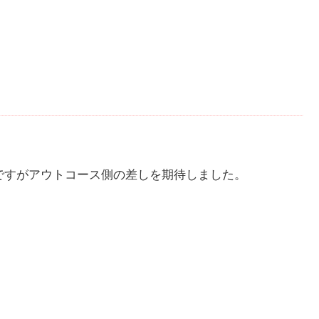
のですがアウトコース側の差しを期待しました。