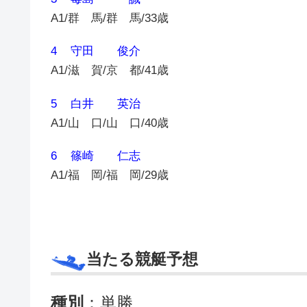
A1/群 馬/群 馬/33歳
4 守田 俊介
A1/滋 賀/京 都/41歳
5 白井 英治
A1/山 口/山 口/40歳
6 篠崎 仁志
A1/福 岡/福 岡/29歳
当たる競艇予想
種別
：単勝