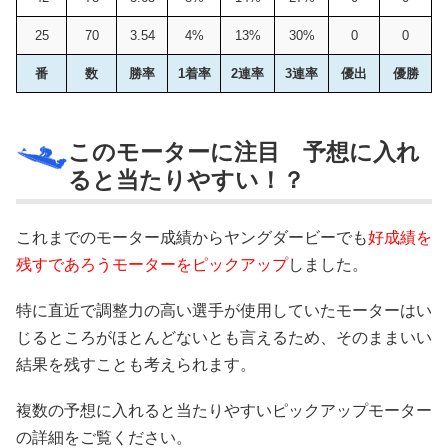
25
70
3.54
4%
13%
30%
0
0
番
数
勝率
1着率
2連率
3連率
優出
優勝
このモーターに注目 予想に入れ
ると当たりやすい！？
これまでのモーター成績からヤングダービーでも
好成績を
残すであろうモーターをピックアップ
しました。
特に直近で調整力の高い選手が使用していたモーターはい
じるところがほとんどないとも言えるため、そのままいい
結果を残すことも考えられます。
複数の予想に入れると当たりやすいピックアップモーター
の詳細をご覧ください。