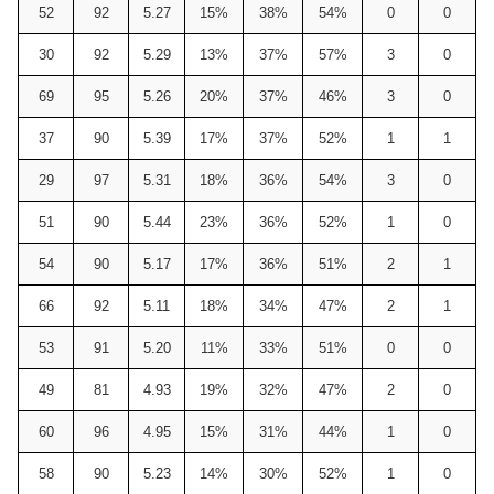
52
92
5.27
15%
38%
54%
0
0
30
92
5.29
13%
37%
57%
3
0
69
95
5.26
20%
37%
46%
3
0
37
90
5.39
17%
37%
52%
1
1
29
97
5.31
18%
36%
54%
3
0
51
90
5.44
23%
36%
52%
1
0
54
90
5.17
17%
36%
51%
2
1
66
92
5.11
18%
34%
47%
2
1
53
91
5.20
11%
33%
51%
0
0
49
81
4.93
19%
32%
47%
2
0
60
96
4.95
15%
31%
44%
1
0
58
90
5.23
14%
30%
52%
1
0