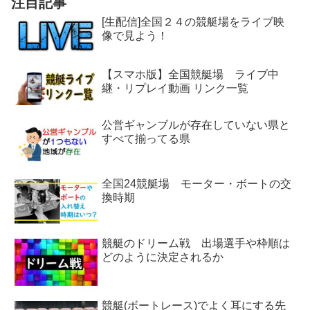
注目記事
[生配信]全国２４の競艇場をライブ映
像で見よう！
【スマホ版】全国競艇場 ライブ中
継・リプレイ動画 リンク一覧
公営ギャンブルが存在していない県と
すべて揃ってる県
全国24競艇場 モーター・ボートの交
換時期
競艇のドリーム戦 出場選手や枠順は
どのように決定されるか
競艇(ボートレース)でよく耳にする先