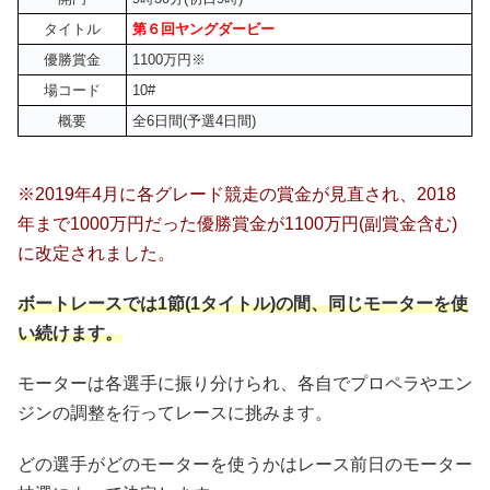
タイトル
第６回ヤングダービー
優勝賞金
1100万円※
場コード
10#
概要
全6日間(予選4日間)
※2019年4月に各グレード競走の賞金が見直され、2018
年まで1000万円だった優勝賞金が1100万円(副賞金含む)
に改定されました。
ボートレースでは1節(1タイトル)の間、同じモーターを使
い続けます。
モーターは各選手に振り分けられ、各自でプロペラやエン
ジンの調整を行ってレースに挑みます。
どの選手がどのモーターを使うかはレース前日のモーター