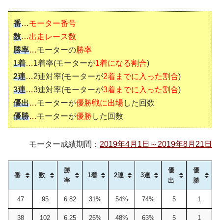
番
…
モーター番号
数
…
出走レース数
勝率
…
モーターの
勝率
1着
…
1着率(モーターが
1着になる割合
)
2連
…
2連対率(モーターが
2着までに入った割合
)
3連
…
3連対率(モーターが
3着までに入った割合
)
優出
…
モーターが
優勝戦に出場
した回数
優勝
…
モーターが
優勝
した回数
モーター成績期間：
2019年4月1日～2019年8月21日
勝
優
優
番
数
1着
2連
3連
率
出
勝
47
95
6.82
31%
54%
74%
5
1
38
102
6.25
26%
48%
63%
5
1