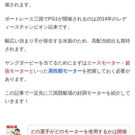
催されます。
ボートレース三国でPG1が開催されるのは2014年のレデ
ィースチャンピオン以来です。
幅広い決まり手が発生する水面のため、高配当続出も期待
されます。
ヤングダービーを当てるためにまずは
エースモーター・超
抜モーター
といった
高性能モーター
を把握しておく必要が
あります。
この記事で一足先に三国競艇場の好調モーターを紹介して
いきます！
どの選手がどのモーターを使用するかは開催