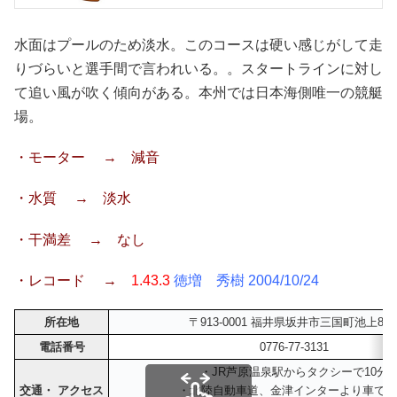
水面はプールのため淡水。このコースは硬い感じがして走
りづらいと選手間で言われいる。。スタートラインに対し
て追い風が吹く傾向がある。本州では日本海側唯一の競艇
場。
・モーター → 減音
・水質 → 淡水
・干満差 → なし
・レコード →
1.43.3
徳増 秀樹 2004/10/24
所在地
〒913-0001 福井県坂井市三国町池上80-
電話番号
0776-77-3131
・JR芦原温泉駅からタクシーで10分
交通・ アクセス
・北陸自動車道、金津インターより車で1