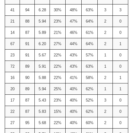
41
94
6.28
30%
48%
63%
3
3
21
88
5.94
23%
47%
64%
2
0
14
87
5.89
21%
46%
61%
2
0
67
91
6.20
27%
44%
64%
2
1
23
91
5.67
22%
43%
57%
1
0
72
89
5.91
22%
43%
63%
1
0
16
90
5.88
22%
41%
58%
2
1
20
89
5.94
25%
40%
62%
1
1
17
87
5.43
23%
40%
52%
3
0
22
87
5.83
15%
40%
62%
2
0
27
95
5.68
22%
40%
60%
2
0