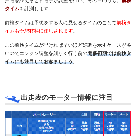
抽選を終えると各選手が調整を行い、その日のうちに
前検
タイム
を計測します。
前検タイムは予想をする人に見せるタイムのことで
前検タ
イムも予想材料に使用されます
。
この前検タイムが早ければ早いほど好調を示すケースが多
いのでエンジン調整を細かく行う前の
開催初期では前検タ
イムにも注目しておきましょう
。
出走表のモーター情報に注目