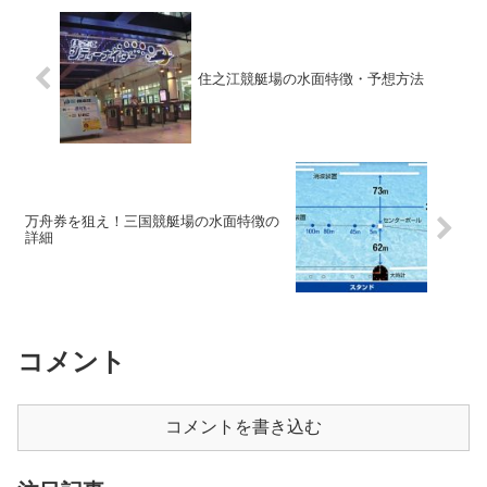
住之江競艇場の水面特徴・予想方法
万舟券を狙え！三国競艇場の水面特徴の
詳細
コメント
コメントを書き込む