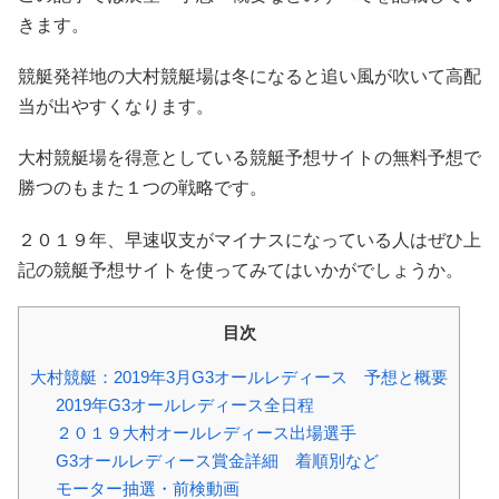
きます。
競艇発祥地の大村競艇場は冬になると追い風が吹いて高配
当が出やすくなります。
大村競艇場を得意としている競艇予想サイトの無料予想で
勝つのもまた１つの戦略です。
２０１９年、早速収支がマイナスになっている人はぜひ上
記の競艇予想サイトを使ってみてはいかがでしょうか。
目次
大村競艇：2019年3月G3オールレディース 予想と概要
2019年G3オールレディース全日程
２０１９大村オールレディース出場選手
G3オールレディース賞金詳細 着順別など
モーター抽選・前検動画