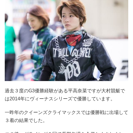
過去３度のG3優勝経験がある平高奈菜ですが大村競艇で
は2014年にヴィーナスシリーズで優勝しています。
一昨年のクイーンズクライマックスでは優勝戦に出場して
３着の結果でした。