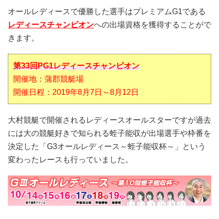
オールレディースで優勝した選手はプレミアムG1である
レディースチャンピオン
への出場資格を獲得することがで
きます。
第33回PG1レディースチャンピオン
開催地：蒲郡競艇場
開催日程：2019年8月7日～8月12日
大村競艇で開催されるレディースオールスターですが過去
には大の競艇好きで知られる蛭子能収が出場選手や枠番を
決定した「G3オールレディース～蛭子能収杯～」という
変わったレースも行っていました。