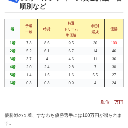
順別など
特選
特別
予選
着
特賞
優勝
ドリーム
選抜
一般
準優勝
1着
7.8
8.6
9.5
20
100
2着
5.2
6.1
6.7
14
46
3着
3.7
4
4.6
11
36
4着
2.0
2.4
2.8
7
30
5着
1.4
1.5
1.6
5.5
27
6着
0.8
0.8
0.9
4
24
単位：万円
優勝戦の１着、すなわち優勝選手には100万円が贈られま
す。