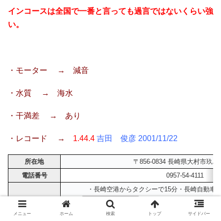
インコースは全国で一番と言っても過言ではないくらい強
い。
・モーター → 減音
・水質 → 海水
・干満差 → あり
・レコード →
1.44.4
吉田 俊彦 2001/11/22
所在地
〒856-0834 長崎県大村市玖島1-
電話番号
0957-54-4111
・長崎空港からタクシーで15分・長崎自動車道大
・大村駅から無料タクシー
交通・ アクセス
・長崎、佐世保、伊万里、佐賀、鹿島、島原、県界か
メニュー
ホーム
検索
トップ
サイドバー
・大草港、時津港、長与港から無料ファン