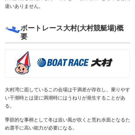
違いありません。
ボートレース大村(大村競艇場)概
要
大村湾に面しているこの会場は干満差が存在し、乗りやす
い干潮時とは逆に満潮時にはうねりが発生することがあ
る。
季節的な事柄として冬は追い風が吹くと荒れ水面となるた
め選手に高い能力が必要になる。