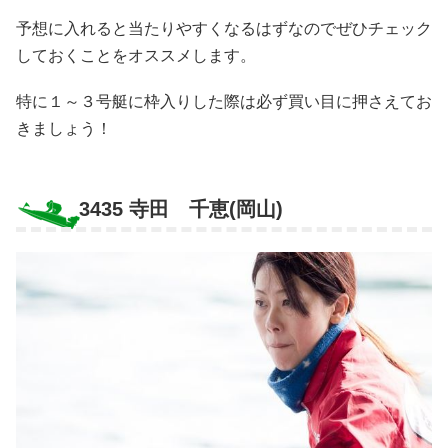
予想に入れると当たりやすくなるはずなのでぜひチェック
しておくことをオススメします。
特に１～３号艇に枠入りした際は必ず買い目に押さえてお
きましょう！
3435 寺田 千恵(岡山)