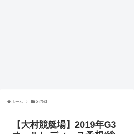
ホーム
G2/G3
【大村競艇場】2019年G3