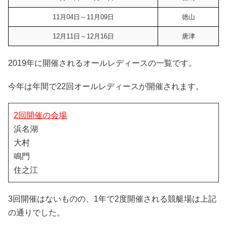
11月04日～11月09日
徳山
12月11日～12月16日
唐津
2019年に開催されるオールレディースの一覧です。
今年は年間で22回オールレディースが開催されます。
2回開催の会場
浜名湖
大村
鳴門
住之江
3回開催はないものの、1年で2度開催される競艇場は上記
の通りでした。