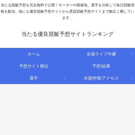
当たる競艇予想を完全無料で公開！モーターや開催地、選手を分析して毎日競艇情
報を配信。他にも優良競艇予想サイトから悪質競艇予想サイトまで幅広く晒してい
ます。
当たる優良競艇予想サイトランキング
ホーム
全場ライブ中継
予想サイト順位
予想/結果
選手
水面特徴/アクセス