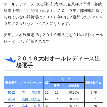
オールレディースはG1周年記念やG3企業杯と同様、各競
艇場１年に１回開催されます。２０１９年に開催地に挙げ
られていない競艇場は２０１８年中に２度行ったか２０２
０年に２度行うということになります。
実際、大村競艇場では２０１９年３月と９月の２回オール
レディースが開催されます。
２０１９大村オールレディース出
場選手
モーター
登録番号
ボートレーサー
級
前検タイム
番号
2連対率
5052
赤井 星璃菜
B2
25
70.50%
6.78
4804
高田 ひかる
A2
14
68.40%
6.7
3177
宮本 紀美
B1
19
55.50%
6.78