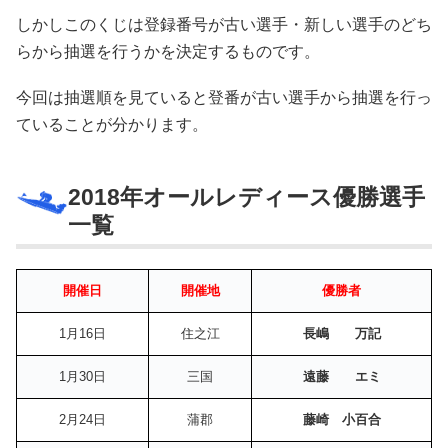
しかしこのくじは登録番号が古い選手・新しい選手のどち
らから抽選を行うかを決定するものです。
今回は抽選順を見ていると登番が古い選手から抽選を行っ
ていることが分かります。
2018年オールレディース優勝選手
一覧
開催日
開催地
優勝者
1月16日
住之江
長嶋 万記
1月30日
三国
遠藤 エミ
2月24日
蒲郡
藤崎 小百合