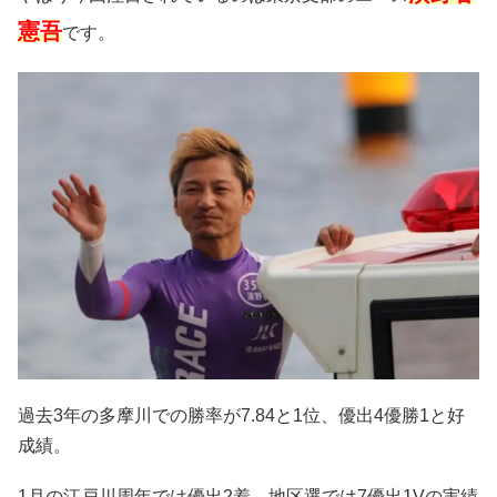
憲吾
です。
過去3年の多摩川での勝率が7.84と1位、優出4優勝1と好
成績。
1月の江戸川周年では優出2着、地区選では7優出1Vの実績