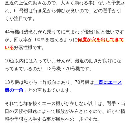
直近の上位の動きなので、大きく崩れる事はないと予想さ
れ、61号機は行き足から伸びが良いので、どの選手が引
くか注目です。
44号機は残念ながら乗りてに恵まれず優出1回と低いです
が、回収率が100％を超えるように
何度か穴を出してきて
いる
好素性機です。
10位以内には入っていませんが、最近の動きが良好にな
ってきているのが、13号機・70号機です。
13号機は秋から上昇傾向にあり、70号機は
「既にエース
機の一角」
との声も出ています。
それでも群を抜くエース機が存在しない以上は、選手・当
日の天候や風速によって勝敗が左右されるので、細かい情
報や予想を入手する事が勝ちへの一歩ですね。