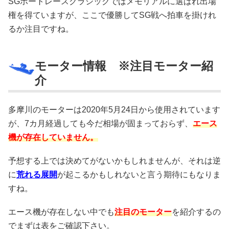
SGボートレースクラシックではメモリアルに選ばれ出場
権を得ていますが、ここで優勝してSG戦へ拍車を掛けれ
るか注目ですね。
モーター情報 ※注目モーター紹
介
多摩川のモーターは2020年5月24日から使用されています
が、7カ月経過しても今だ相場が固まっておらず、
エース
機が存在していません。
予想する上では決めてがないかもしれませんが、それは逆
に
荒れる展開
が起こるかもしれないと言う期待にもなりま
すね。
エース機が存在しない中でも
注目のモーター
を紹介するの
でまずは表をご確認下さい。