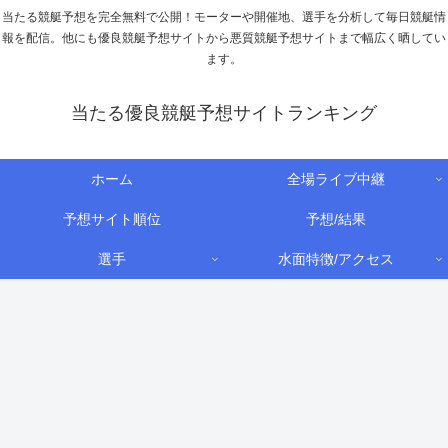
当たる競艇予想を完全無料で公開！モーターや開催地、選手を分析して毎日競艇情
報を配信。他にも優良競艇予想サイトから悪質競艇予想サイトまで幅広く晒してい
ます。
当たる優良競艇予想サイトランキング
ホーム
全場ライブ中継
予想サイト順位
予想/結果
選手
水面特徴/アクセス