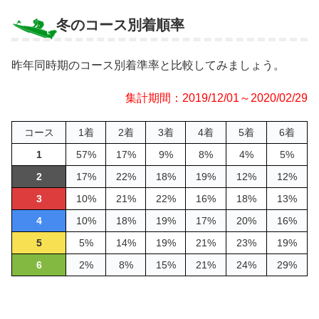
冬のコース別着順率
昨年同時期のコース別着準率と比較してみましょう。
集計期間：2019/12/01～2020/02/29
コース
1着
2着
3着
4着
5着
6着
1
57%
17%
9%
8%
4%
5%
2
17%
22%
18%
19%
12%
12%
3
10%
21%
22%
16%
18%
13%
4
10%
18%
19%
17%
20%
16%
5
5%
14%
19%
21%
23%
19%
6
2%
8%
15%
21%
24%
29%