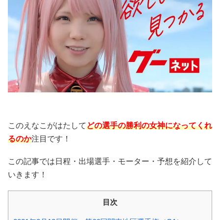
このえなこがはたして
どの選手の勝利の女神になってくれ
るのか
注目です！
この記事では日程・出場選手・モーター・予想を紹介して
いきます！
目次