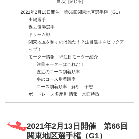
目次
2021年2月13日開催 第66回関東地区選手権（G1）
出場選手
過去優勝選手
ドリーム戦
関東地区を制すのは誰だ！？注目選手をピックア
ップ！
モーター情報 ※注目モーター紹介
注目モーターはこれだ！
直近のコース別着順率
冬のコース別着順率
コース別着順率 解析 予想
ボートレース多摩川 情報 水面特徴
2021年2月13日開催 第66回
関東地区選手権（G1）