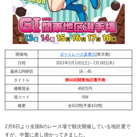
開催地
ボートレース多摩川
(東京都)
日程
2021年2月13日(土)～2月18日(木)
最終12R締切
16：45
タイトル
第66回関東地区選手権
優勝賞金
450万円
場コード
05#
概要
全6日間(予選4日間)
2月6日より全国6のレース場で順次開催している地区選で
すが、中盤に差し掛かってきました。