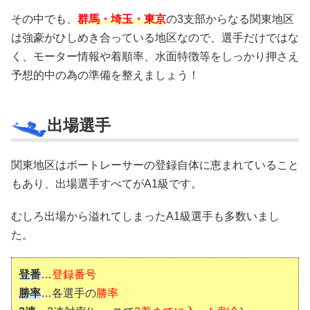
その中でも、
群馬・埼玉・東京
の3支部からなる関東地区
は強豪がひしめき合っている地区なので、選手だけではな
く、モーター情報や着順率、水面特徴等をしっかり押さえ
予想的中の為の準備を整えましょう！
出場選手
関東地区はボートレーサーの登録自体に恵まれていること
もあり、出場選手すべてがA1級です。
むしろ出場から溢れてしまったA1級選手も多数いまし
た。
登番
…
登録番号
勝率
…
各選手の
勝率