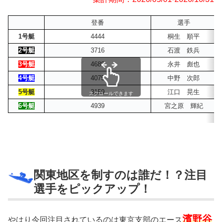
登番
選手
1号艇
4444
桐生 順平
2号艇
3716
石渡 鉄兵
3号艇
4688
永井 彪也
4号艇
4075
中野 次郎
5号艇
3159
江口 晃生
スクロールできます
6号艇
4939
宮之原 輝紀
関東地区を制すのは誰だ！？注目
選手をピックアップ！
濱野谷
やはり今回注目されているのは東京支部のエース