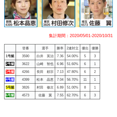
集計期間：2020/05/01-2020/10/31
登番
選手
勝率
2連対立
優出
優勝
1号艇
3590
白井 英治
7.36
54.00%
5
3
2号艇
3622
山崎 智也
6.96
51.60%
6
1
3号艇
4266
長田 頼宗
7.13
47.80%
6
2
4号艇
4399
松本 晶恵
7.04
56.70%
11
1
5号艇
3826
村田 修次
6.89
51.00%
8
1
6号艇
4573
佐藤 翼
7.55
62.70%
6
3