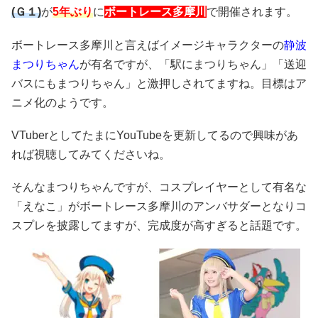
(Ｇ１)
が
5年ぶり
に
ボートレース多摩川
で開催されます。
ボートレース多摩川と言えばイメージキャラクターの
静波
まつりちゃん
が有名ですが、「駅にまつりちゃん」「送迎
バスにもまつりちゃん」と激押しされてますね。目標はア
ニメ化のようです。
VTuberとしてたまにYouTubeを更新してるので興味があ
れば視聴してみてくださいね。
そんなまつりちゃんですが、コスプレイヤーとして有名な
「えなこ」がボートレース多摩川のアンバサダーとなりコ
スプレを披露してますが、完成度が高すぎると話題です。