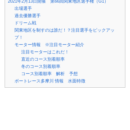
2021年2月13日開催 第66回関東地区選手権（G1）
出場選手
過去優勝選手
ドリーム戦
関東地区を制すのは誰だ！？注目選手をピックアッ
プ！
モーター情報 ※注目モーター紹介
注目モーターはこれだ！
直近のコース別着順率
冬のコース別着順率
コース別着順率 解析 予想
ボートレース多摩川 情報 水面特徴