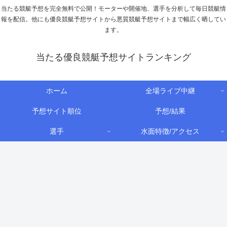
当たる競艇予想を完全無料で公開！モーターや開催地、選手を分析して毎日競艇情
報を配信。他にも優良競艇予想サイトから悪質競艇予想サイトまで幅広く晒してい
ます。
当たる優良競艇予想サイトランキング
ホーム
全場ライブ中継
予想サイト順位
予想/結果
選手
水面特徴/アクセス