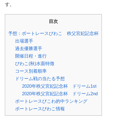
す。
目次
予想：ボートレースびわこ 秩父宮妃記念杯
出場選手
過去優勝選手
開催日程・進行
びわこ(秋)水面特徴
コース別着順率
ドリーム戦の当たる予想
2020年秩父宮妃記念杯 ドリーム1st
2020年秩父宮妃記念杯 ドリーム2nd
ボートレースびこわ的中ランキング
ボートレースびわこ情報