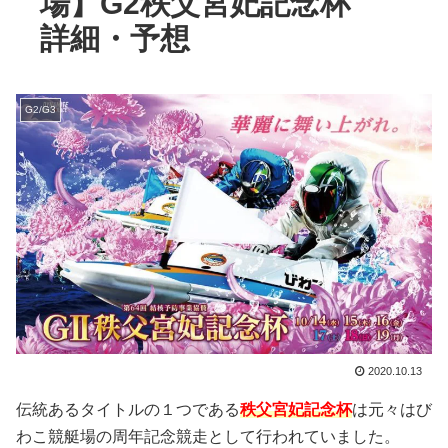
場】G2秩父宮妃記念杯
詳細・予想
G2/G3
2020.10.13
伝統あるタイトルの１つである
秩父宮妃記念杯
は元々はび
わこ競艇場の周年記念競走として行われていました。