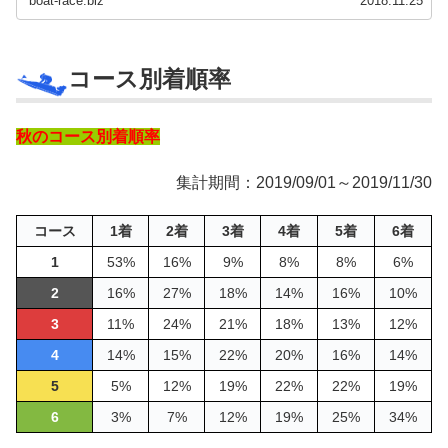
boat-race.biz
2018.11.25
コース別着順率
秋のコース別着順率
集計期間：2019/09/01～2019/11/30
コース
1着
2着
3着
4着
5着
6着
1
53%
16%
9%
8%
8%
6%
2
16%
27%
18%
14%
16%
10%
3
11%
24%
21%
18%
13%
12%
4
14%
15%
22%
20%
16%
14%
5
5%
12%
19%
22%
22%
19%
6
3%
7%
12%
19%
25%
34%