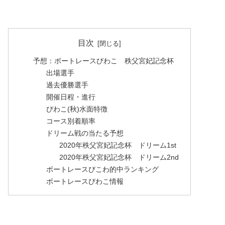
目次
予想：ボートレースびわこ 秩父宮妃記念杯
出場選手
過去優勝選手
開催日程・進行
びわこ(秋)水面特徴
コース別着順率
ドリーム戦の当たる予想
2020年秩父宮妃記念杯 ドリーム1st
2020年秩父宮妃記念杯 ドリーム2nd
ボートレースびこわ的中ランキング
ボートレースびわこ情報