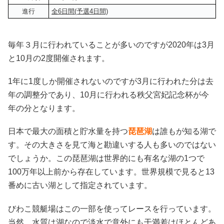
進行
全6日間(予選4日間)
毎年３月に行われていることが多いのですが2020年は3月
と10月の2度開催されます。
1年に1度しか開催されないのですが3月に行われた分は去
年の調整分であり、10月に行われる秩父宮妃記念杯が今
年の分となります。
日本で最大の面積と貯水量を持つ
琵琶湖
は誰もが知る湖で
す。その大きさを見て海と勘違いする人も多いのではない
でしょうか。この琵琶湖は世界的にも有名な湖の1つで
100万年以上前から存在しています。世界規模で見ると13
番めに古い湖として指定されています。
びわこ競艇場はこの一部を使ってレースを行っています。
当然、水質は湖なので淡水で意外にも干満差はほとんどあ