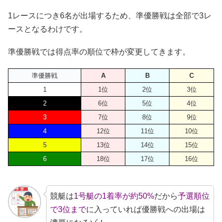
1レースにつき6名が出場するため、準優勝戦は全部で3レ
ースとなるわけです。
準優勝戦では得点率の順位で枠が変更してきます。
準優勝戦
A
B
C
1
1位
2位
3位
2
6位
5位
4位
3
7位
8位
9位
4
12位
11位
10位
5
13位
14位
15位
6
18位
17位
16位
競艇は
1号艇の1着率が約50%
だから
予選順位
で3位まで
に入っていれば優勝戦への出場は