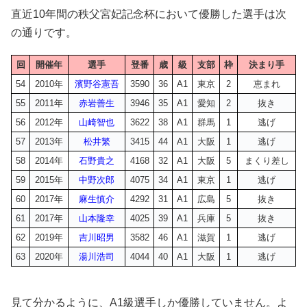
直近10年間の秩父宮妃記念杯において優勝した選手は次
の通りです。
回
開催年
選手
登番
歳
級
支部
枠
決まり手
54
2010年
濱野谷憲吾
3590
36
A1
東京
2
恵まれ
55
2011年
赤岩善生
3946
35
A1
愛知
2
抜き
56
2012年
山崎智也
3622
38
A1
群馬
1
逃げ
57
2013年
松井繁
3415
44
A1
大阪
1
逃げ
58
2014年
石野貴之
4168
32
A1
大阪
5
まくり差し
59
2015年
中野次郎
4075
34
A1
東京
1
逃げ
60
2017年
麻生慎介
4292
31
A1
広島
5
抜き
61
2017年
山本隆幸
4025
39
A1
兵庫
5
抜き
62
2019年
吉川昭男
3582
46
A1
滋賀
1
逃げ
63
2020年
湯川浩司
4044
40
A1
大阪
1
逃げ
見て分かるように、A1級選手しか優勝していません。よ