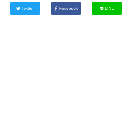
Twitter
Facebook
LINE