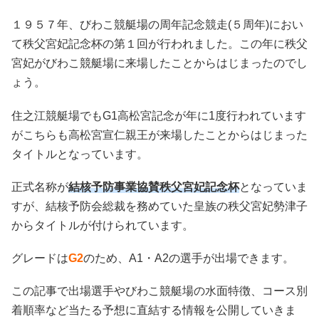
１９５７年、びわこ競艇場の周年記念競走(５周年)におい
て秩父宮妃記念杯の第１回が行われました。この年に秩父
宮妃がびわこ競艇場に来場したことからはじまったのでし
ょう。
住之江競艇場でもG1高松宮記念が年に1度行われています
がこちらも高松宮宣仁親王が来場したことからはじまった
タイトルとなっています。
正式名称が
結核予防事業協賛秩父宮妃記念杯
となっていま
すが、結核予防会総裁を務めていた皇族の秩父宮妃勢津子
からタイトルが付けられています。
グレードは
G2
のため、A1・A2の選手が出場できます。
この記事で出場選手やびわこ競艇場の水面特徴、コース別
着順率など当たる予想に直結する情報を公開していきま