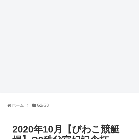
ホーム
G2/G3
2020年10月【びわこ競艇