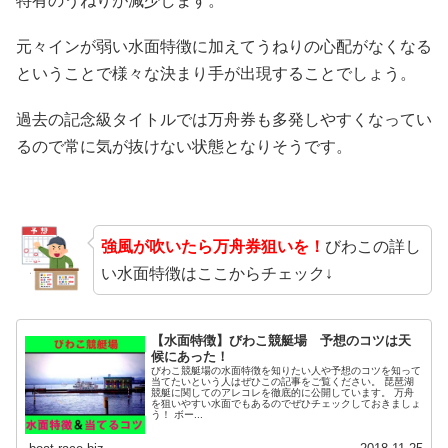
特有のうねりが減少します。
元々インが弱い水面特徴に加えてうねりの心配がなくなる
ということで様々な決まり手が出現することでしょう。
過去の記念級タイトルでは万舟券も多発しやすくなってい
るので常に気が抜けない状態となりそうです。
強風が吹いたら万舟券狙いを！
びわこの詳し
い水面特徴はここからチェック↓
【水面特徴】びわこ競艇場 予想のコツは天
候にあった！
びわこ競艇場の水面特徴を知りたい人や予想のコツを知って
当てたいという人はぜひこの記事をご覧ください。 琵琶湖
競艇に関してのアレコレを徹底的に公開しています。 万舟
を狙いやすい水面でもあるのでぜひチェックしておきましょ
う！ ボー...