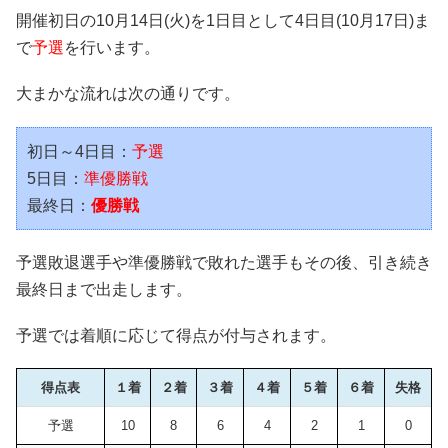
開催初日の10月14日(火)を1日目として4日目(10月17日)ま
で
予選
を行います。
大まかな流れは次の通りです。
初日～4日目：
予選
5日目：
準優勝戦
最終日：
優勝戦
予選敗退選手や準優勝戦で敗れた選手もその後、引き続き
最終日まで出走します。
予選では着順に応じて得点が付与されます。
得点表
１着
２着
３着
４着
５着
６着
失格
予選
10
8
6
4
2
1
0