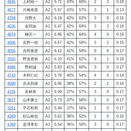
4645
上村純一
A2
5.71
43%
60%
2
2
0.18
4677
片橋幸貴
A2
5.97
43%
57%
3
1
0.13
4704
河野大
A2
6.19
42%
63%
3
0
0.15
4036
金田諭
A1
6.47
42%
69%
3
2
0.18
4074
柳沢一
A1
6.86
42%
64%
4
0
0.14
4686
丸野一樹
A1
6.67
42%
59%
3
2
0.15
4055
吉田俊彦
A2
6.12
41%
59%
0
0
0.17
3555
野添貴裕
A2
6.10
41%
62%
3
1
0.18
4486
野村誠
A2
5.83
41%
60%
3
0
0.17
4743
木村仁紀
A2
5.78
40%
54%
4
0
0.14
4099
吉永則雄
A2
6.06
38%
57%
2
1
0.16
4335
若林将
A2
6.00
37%
57%
3
0
0.17
3977
山本兼士
A2
5.73
37%
58%
2
0
0.17
3251
平石和男
A2
5.94
37%
56%
1
0
0.17
4269
杉山裕也
A2
5.61
36%
52%
1
0
0.16
4388
是澤孝宏
A2
5.54
36%
50%
3
0
0.17