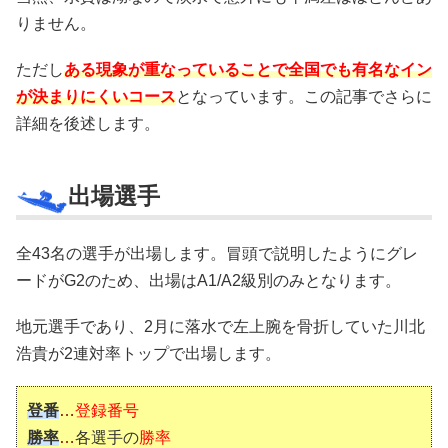
りません。
ただし
ある現象が重なっていることで全国でも有名なイン
が決まりにくいコース
となっています。この記事でさらに
詳細を後述します。
出場選手
全43名の選手が出場します。冒頭で説明したようにグレ
ードがG2のため、出場はA1/A2級別のみとなります。
地元選手であり、2月に落水で左上腕を骨折していた川北
浩貴が2連対率トップで出場します。
登番
…
登録番号
勝率
…
各選手の
勝率