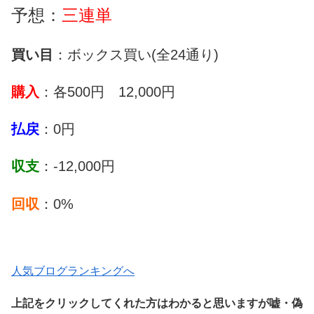
予想：
三連単
買い目
：ボックス買い(全24通り)
購入
：各500円 12,000円
払戻
：0円
収支
：-12,000円
回収
：0%
人気ブログランキングへ
上記をクリックしてくれた方はわかると思いますが嘘・偽