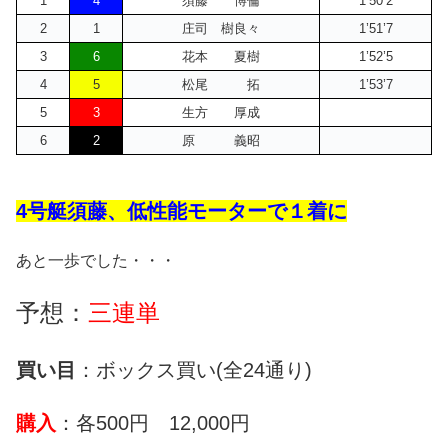
1
4
須藤 博倫
1’50’2
2
1
庄司 樹良々
1’51’7
3
6
花本 夏樹
1’52’5
4
5
松尾 拓
1’53’7
5
3
生方 厚成
6
2
原 義昭
4号艇須藤、低性能モーターで１着に
あと一歩でした・・・
予想：
三連単
買い目
：ボックス買い(全24通り)
購入
：各500円 12,000円