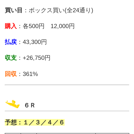
買い目
：ボックス買い(全24通り)
購入
：各500円 12,000円
払戻
：43,300円
収支
：+26,750円
回収
：361%
６Ｒ
予想：１／３／４／６