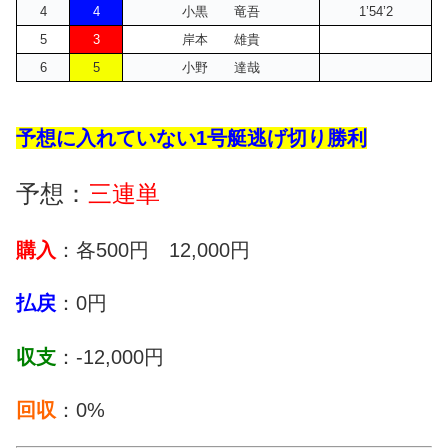
4
4
小黒 竜吾
1’54’2
5
3
岸本 雄貴
6
5
小野 達哉
予想に入れていない1号艇逃げ切り勝利
予想：
三連単
購入
：各500円 12,000円
払戻
：0円
収支
：-12,000円
回収
：0%