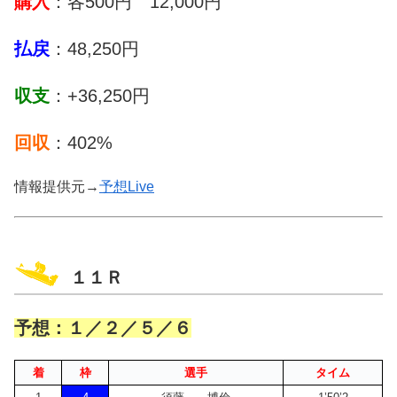
購入
：各500円 12,000円
払戻
：48,250円
収支
：+36,250円
回収
：402%
情報提供元→
予想Live
１１Ｒ
予想：１／２／５／６
着
枠
選手
タイム