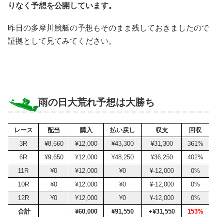
りなく予想を公開しています。
昨日の多摩川競艇の予想もそのまま残しておきましたので
証拠として見てみてください。
雨の日大荒れ予想は大勝ち
レース
配当
購入
払い戻し
収支
回収
3R
¥8,660
¥12,000
¥43,300
¥31,300
361%
6R
¥9,650
¥12,000
¥48,250
¥36,250
402%
11R
¥0
¥12,000
¥0
¥-12,000
0%
10R
¥0
¥12,000
¥0
¥-12,000
0%
12R
¥0
¥12,000
¥0
¥-12,000
0%
合計
¥60,000
¥91,550
+¥31,550
153%