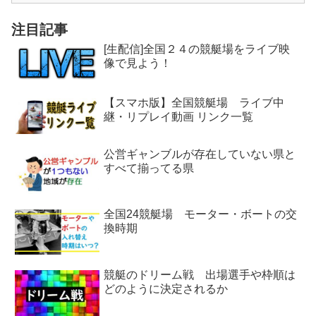
注目記事
[生配信]全国２４の競艇場をライブ映
像で見よう！
【スマホ版】全国競艇場 ライブ中
継・リプレイ動画 リンク一覧
公営ギャンブルが存在していない県と
すべて揃ってる県
全国24競艇場 モーター・ボートの交
換時期
競艇のドリーム戦 出場選手や枠順は
どのように決定されるか