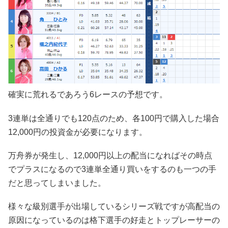
確実に荒れるであろう6レースの予想です。
3連単は全通りでも120点のため、各100円で購入した場合
12,000円の投資金が必要になります。
万舟券が発生し、12,000円以上の配当になればその時点
でプラスになるので3連単全通り買いをするのも一つの手
だと思ってしまいました。
様々な級別選手が出場しているシリーズ戦ですが高配当の
原因になっているのは格下選手の好走とトップレーサーの