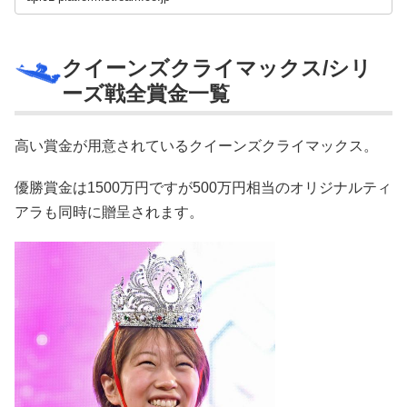
クイーンズクライマックス/シリ
ーズ戦全賞金一覧
高い賞金が用意されているクイーンズクライマックス。
優勝賞金は1500万円ですが500万円相当のオリジナルティ
アラも同時に贈呈されます。