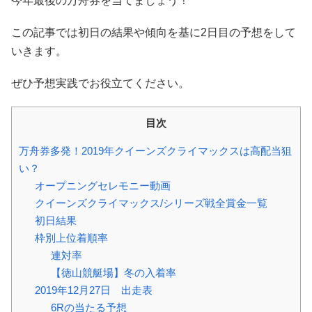
今年最後の万舟券を当てましょう！
この記事では初日の結果や傾向を基に2日目の予想をして
いきます。
ぜひ予想実践でお役立てください。
目次
万舟券多発！2019年クイーンズクライマックスは高配当狙
い？
オープニングセレモニー動画
クイーンズクライマックス/シリーズ戦全賞金一覧
初日結果
枠別上位着順率
連対率
【徳山競艇場】冬の入着率
2019年12月27日 出走表
6Rの当たる予想