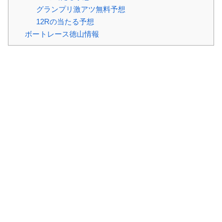
グランプリ激アツ無料予想
12Rの当たる予想
ボートレース徳山情報