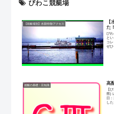
びわこ競艇場
【
【競艇場別】水面特徴/アクセス
た
びわ
とい
コレ
ぜひ
高
競艇の基礎・豆知識
【び
県)
日：
した