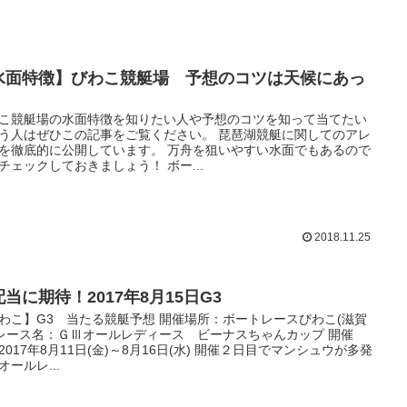
水面特徴】びわこ競艇場 予想のコツは天候にあっ
！
こ競艇場の水面特徴を知りたい人や予想のコツを知って当てたい
う人はぜひこの記事をご覧ください。 琵琶湖競艇に関してのアレ
を徹底的に公開しています。 万舟を狙いやすい水面でもあるので
チェックしておきましょう！ ボー...
2018.11.25
配当に期待！2017年8月15日G3
わこ】G3 当たる競艇予想 開催場所：ボートレースびわこ(滋賀
 レース名：ＧⅢオールレディース ビーナスちゃんカップ 開催
2017年8月11日(金)～8月16日(水) 開催２日目でマンシュウが多発
オールレ...