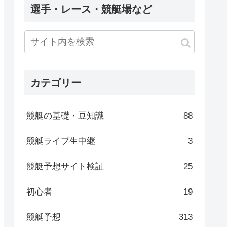
選手・レース・競艇場など
カテゴリー
競艇の基礎・豆知識
88
競艇ライブ生中継
3
競艇予想サイト検証
25
初心者
19
競艇予想
313