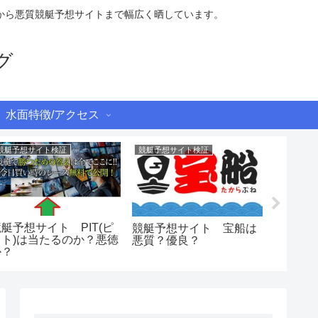
から悪質競艇予想サイトまで幅広く晒しています。
グ
水面特徴/アクセス
競艇予想サイト検証
競艇予想サイト検証
競艇研究エースを徹底調
競艇予想サイト”ボートマ
競艇ラ
査！詐欺・悪質？利用前
スターズ”を検証！本当に
？悪徳
にチェック
当たるのか