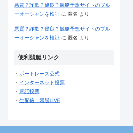
悪質？詐欺？優良？競艇予想サイトのブル
ーオーシャンを検証
に
匿名
より
悪質？詐欺？優良？競艇予想サイトのブル
ーオーシャンを検証
に
匿名
より
便利競艇リンク
・
ボートレース公式
・
インターネット投票
・
電話投票
・
生配信：競艇LIVE