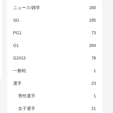
ニュース/雑学
160
SG
195
PG1
73
G1
264
G2/G3
78
一般戦
1
選手
23
男性選手
1
女子選手
21